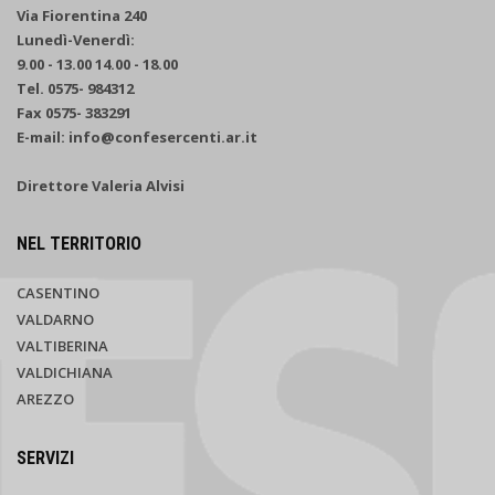
Via Fiorentina 240
Lunedì-Venerdì:
9.00 - 13.00 14.00 - 18.00
Tel. 0575- 984312
Fax 0575- 383291
E-mail: info@confesercenti.ar.it
Direttore Valeria Alvisi
NEL TERRITORIO
CASENTINO
VALDARNO
VALTIBERINA
VALDICHIANA
AREZZO
SERVIZI