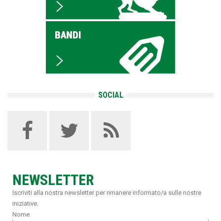
SOCIAL
NEWSLETTER
Iscriviti alla nostra newsletter per rimanere informato/a sulle nostre
iniziative.
Nome