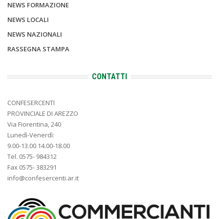
NEWS FORMAZIONE
NEWS LOCALI
NEWS NAZIONALI
RASSEGNA STAMPA
CONTATTI
CONFESERCENTI
PROVINCIALE DI AREZZO
Via Fiorentina, 240
Lunedì-Venerdì:
9.00-13.00 14.00-18.00
Tel. 0575- 984312
Fax 0575- 383291
info@confesercenti.ar.it