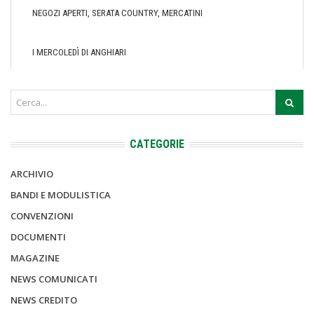
NEGOZI APERTI, SERATA COUNTRY, MERCATINI
I MERCOLEDÌ DI ANGHIARI
CATEGORIE
ARCHIVIO
BANDI E MODULISTICA
CONVENZIONI
DOCUMENTI
MAGAZINE
NEWS COMUNICATI
NEWS CREDITO