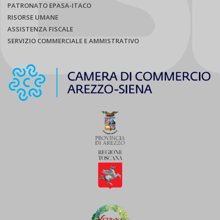
PATRONATO EPASA-ITACO
RISORSE UMANE
ASSISTENZA FISCALE
SERVIZIO COMMERCIALE E AMMISTRATIVO