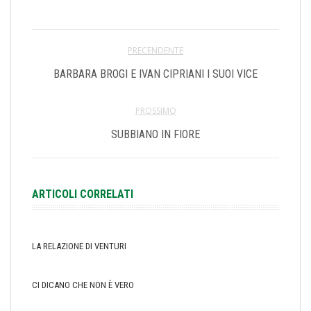
PRECENDENTE
BARBARA BROGI E IVAN CIPRIANI I SUOI VICE
PROSSIMO
SUBBIANO IN FIORE
ARTICOLI CORRELATI
LA RELAZIONE DI VENTURI
CI DICANO CHE NON È VERO