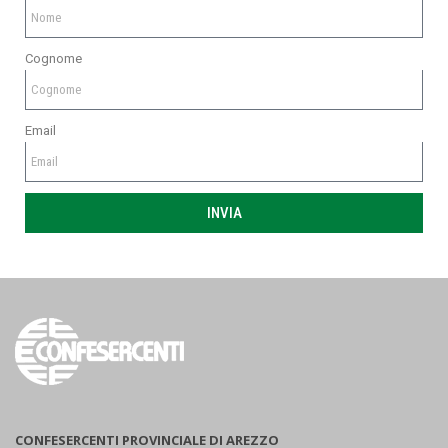
Cognome
Email
INVIA
CONFESERCENTI PROVINCIALE DI AREZZO