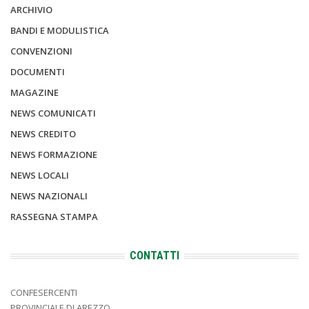
ARCHIVIO
BANDI E MODULISTICA
CONVENZIONI
DOCUMENTI
MAGAZINE
NEWS COMUNICATI
NEWS CREDITO
NEWS FORMAZIONE
NEWS LOCALI
NEWS NAZIONALI
RASSEGNA STAMPA
CONTATTI
CONFESERCENTI
PROVINCIALE DI AREZZO