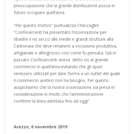
preoccupazione che la grande distribuzione possa in
futuro occupare quell’area.
“Per questo motivo” puntualizza Checcaglini
“Confesercenti ha presentato l’osservazione per
ribadire il no secco alle medie e grandi strutture alla
Carbonaia che deve rimanere a vocazione produttiva,
artigianale e all’ingrosso così come fu pensata. Già in
passato Confesercenti aveva detto no al grande
commercio in quell’area evitando che gli spazi
venissero utilizzati per dare forma a un outlet del quale
il commercio aretino non ha bisogno. Per questo
auspichiamo che la nostra osservazione sia presa in
considerazione in modo che l’amministrazione
confermi la linea adottata fino ad oggi”.
Arezzo, 6 novembre 2019