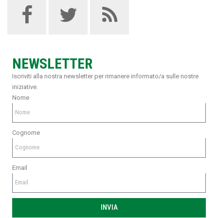
NEWSLETTER
Iscriviti alla nostra newsletter per rimanere informato/a sulle nostre
iniziative.
Nome
Cognome
Email
INVIA