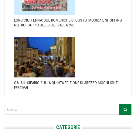
LORO CIUFFENNA: DUE DOMENICHE DI GUSTO, MUSICA E SHOPPING
NEL BORGO PIÙ BELLO DEL VALDARNO
CALA IL SIPARIO SULLA QUINTA EDIZIONE DI AREZZO MOONLIGHT
FESTIVAL
CATEGORIE