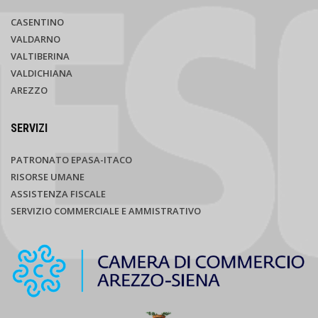
CASENTINO
VALDARNO
VALTIBERINA
VALDICHIANA
AREZZO
SERVIZI
PATRONATO EPASA-ITACO
RISORSE UMANE
ASSISTENZA FISCALE
SERVIZIO COMMERCIALE E AMMISTRATIVO