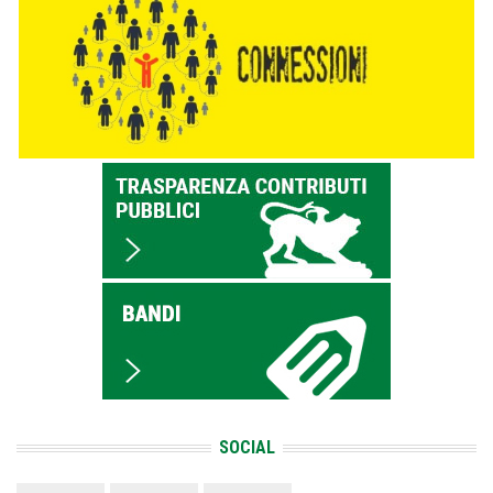
SOCIAL