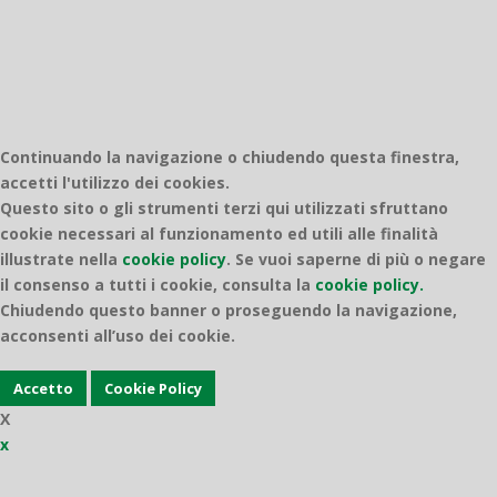
Continuando la navigazione o chiudendo questa finestra,
accetti l'utilizzo dei cookies.
Questo sito o gli strumenti terzi qui utilizzati sfruttano
cookie necessari al funzionamento ed utili alle finalità
illustrate nella
cookie policy
.
Se vuoi saperne di più o negare
il consenso a tutti i cookie, consulta la
cookie policy.
Chiudendo questo banner o proseguendo la navigazione,
acconsenti all’uso dei cookie.
Accetto
Cookie Policy
X
x