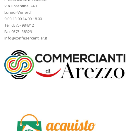
Via Fiorentina, 240
Lunedì-Venerdì:
9.00-13.00 14.00-18.00
Tel. 0575- 984312
Fax 0575- 383291
info@confesercenti.ar.it