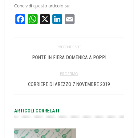
Condividi questo articolo su:
Facebook
WhatsApp
X
LinkedIn
Email
PRECENDENTE
PONTE IN FIERA DOMENICA A POPPI
PROSSIMO
CORRIERE DI AREZZO 7 NOVEMBRE 2019
ARTICOLI CORRELATI