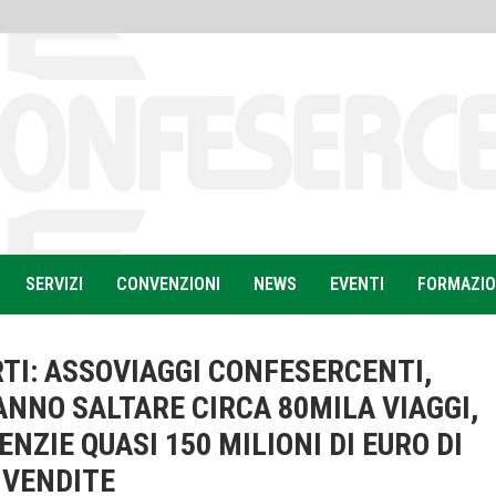
SERVIZI
CONVENZIONI
NEWS
EVENTI
FORMAZI
TI: ASSOVIAGGI CONFESERCENTI,
ANNO SALTARE CIRCA 80MILA VIAGGI,
ENZIE QUASI 150 MILIONI DI EURO DI
VENDITE