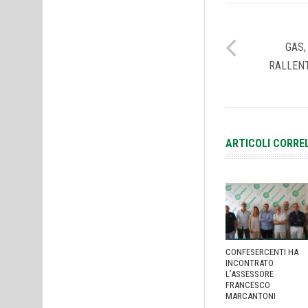
GAS,
RALLEN
ARTICOLI CORRE
CONFESERCENTI HA
INCONTRATO
L’ASSESSORE
FRANCESCO
MARCANTONI