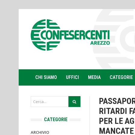
CHI SIAMO
UFFICI
MEDIA
CATEGORIE
PASSAPOR
RITARDI F
PER LE AG
CATEGORIE
MANCATE 
ARCHIVIO