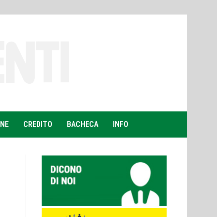
ONE
CREDITO
BACHECA
INFO