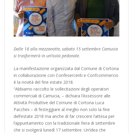
Dalle 18 alla mezzanotte, sabato 15 settembre Camucia
si trasformerà in un’isola pedonale.
La manifestazione organizzata dal Comune di Cortona
in collaborazione con Confesercenti e Confcommercio
è la novità del fine estate 2018.
“Abbiamo raccolto le sollecitazioni degli operatori
commerciali di Camucia, – dichiara l’Assessore alle
Attività Produttive del Comune di Cortona Luca
Pacchini – di festeggiare al meglio non solo la fine
dell’estate 2018 ma anche di far crescere l’attesa per
l’appuntamento con la tradizionale fiera di settembre
che si svolgerà lunedì 17 settembre. Un’idea che