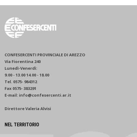
CONFESERCENTI PROVINCIALE DI AREZZO
Via Fiorentina 240
Lunedì-Venerdì:
9.00 - 13.00 14.00 - 18.00
Tel. 0575- 984312
Fax 0575- 383291
E-mail: info@confesercenti.ar.it
Direttore Valeria Alvisi
NEL TERRITORIO