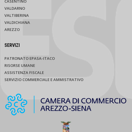
CASENTINO
VALDARNO
VALTIBERINA
VALDICHIANA
AREZZO
SERVIZI
PATRONATO EPASA-ITACO
RISORSE UMANE
ASSISTENZA FISCALE
SERVIZIO COMMERCIALE E AMMISTRATIVO