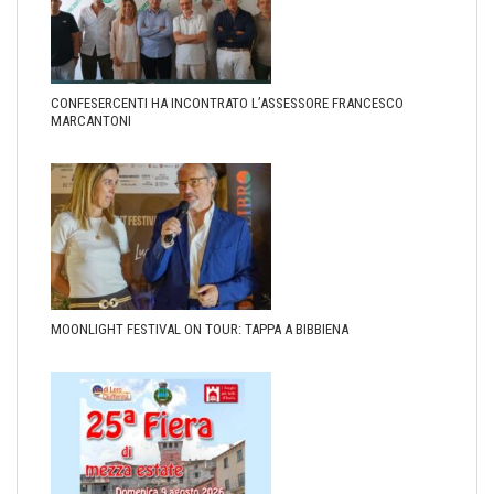
CONFESERCENTI HA INCONTRATO L’ASSESSORE FRANCESCO
MARCANTONI
MOONLIGHT FESTIVAL ON TOUR: TAPPA A BIBBIENA