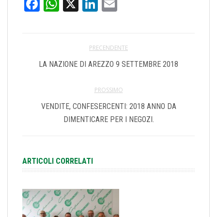
Facebook
WhatsApp
X
LinkedIn
Email
PRECENDENTE
LA NAZIONE DI AREZZO 9 SETTEMBRE 2018
PROSSIMO
VENDITE, CONFESERCENTI: 2018 ANNO DA
DIMENTICARE PER I NEGOZI.
ARTICOLI CORRELATI