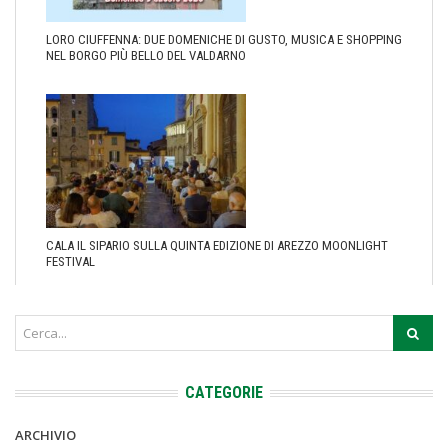
LORO CIUFFENNA: DUE DOMENICHE DI GUSTO, MUSICA E SHOPPING
NEL BORGO PIÙ BELLO DEL VALDARNO
CALA IL SIPARIO SULLA QUINTA EDIZIONE DI AREZZO MOONLIGHT
FESTIVAL
CATEGORIE
ARCHIVIO