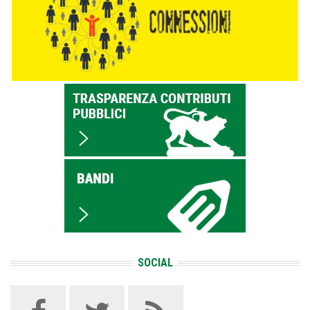
SOCIAL