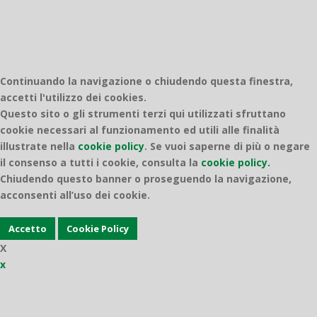
Continuando la navigazione o chiudendo questa finestra,
accetti l'utilizzo dei cookies.
Questo sito o gli strumenti terzi qui utilizzati sfruttano
cookie necessari al funzionamento ed utili alle finalità
illustrate nella
cookie policy
.
Se vuoi saperne di più o negare
il consenso a tutti i cookie, consulta la
cookie policy.
Chiudendo questo banner o proseguendo la navigazione,
acconsenti all’uso dei cookie.
Accetto
Cookie Policy
X
x