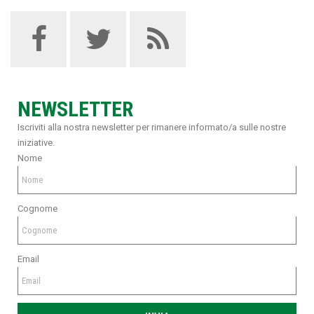
NEWSLETTER
Iscriviti alla nostra newsletter per rimanere informato/a sulle nostre
iniziative.
Nome
Cognome
Email