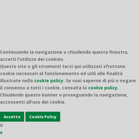
Quantico
Continuando la navigazione o chiudendo questa finestra,
accetti l'utilizzo dei cookies.
Questo sito o gli strumenti terzi qui utilizzati sfruttano
cookie necessari al funzionamento ed utili alle finalità
illustrate nella
cookie policy
.
Se vuoi saperne di più o negare
il consenso a tutti i cookie, consulta la
cookie policy.
Chiudendo questo banner o proseguendo la navigazione,
acconsenti all’uso dei cookie.
Accetto
Cookie Policy
X
x