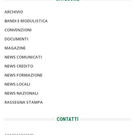
ARCHIVIO
BANDI E MODULISTICA
CONVENZIONI
DOCUMENTI
MAGAZINE
NEWS COMUNICATI
NEWS CREDITO
NEWS FORMAZIONE
NEWS LOCALI
NEWS NAZIONALI
RASSEGNA STAMPA
CONTATTI