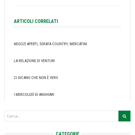
ARTICOLI CORRELATI
NEGOZI APERTI, SERATA COUNTRY, MERCATINI
LA RELAZIONE DI VENTURI
CI DICANO CHE NON È VERO
I MERCOLEDÌ DI ANGHIARI
CATEGORIE