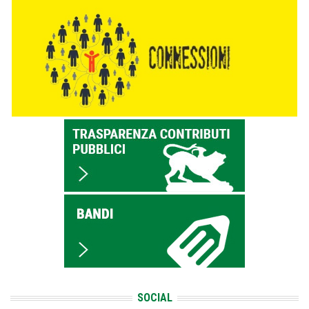
SOCIAL