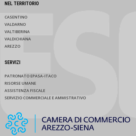
NEL TERRITORIO
CASENTINO
VALDARNO
VALTIBERINA
VALDICHIANA
AREZZO
SERVIZI
PATRONATO EPASA-ITACO
RISORSE UMANE
ASSISTENZA FISCALE
SERVIZIO COMMERCIALE E AMMISTRATIVO