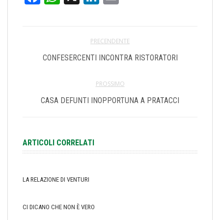
PRECENDENTE
CONFESERCENTI INCONTRA RISTORATORI
PROSSIMO
CASA DEFUNTI INOPPORTUNA A PRATACCI
ARTICOLI CORRELATI
LA RELAZIONE DI VENTURI
CI DICANO CHE NON È VERO