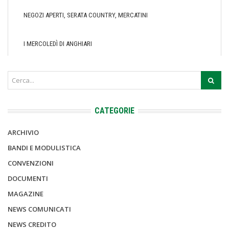
NEGOZI APERTI, SERATA COUNTRY, MERCATINI
I MERCOLEDÌ DI ANGHIARI
CATEGORIE
ARCHIVIO
BANDI E MODULISTICA
CONVENZIONI
DOCUMENTI
MAGAZINE
NEWS COMUNICATI
NEWS CREDITO