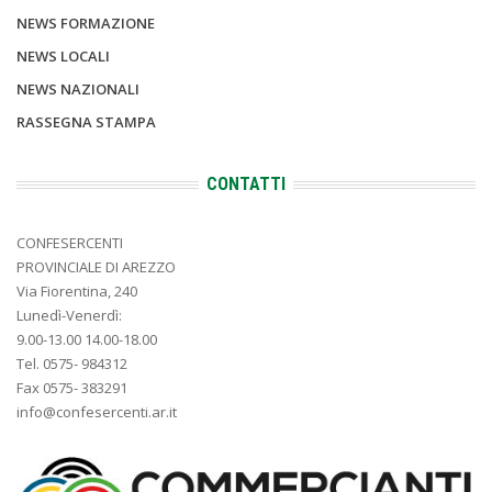
NEWS FORMAZIONE
NEWS LOCALI
NEWS NAZIONALI
RASSEGNA STAMPA
CONTATTI
CONFESERCENTI
PROVINCIALE DI AREZZO
Via Fiorentina, 240
Lunedì-Venerdì:
9.00-13.00 14.00-18.00
Tel. 0575- 984312
Fax 0575- 383291
info@confesercenti.ar.it