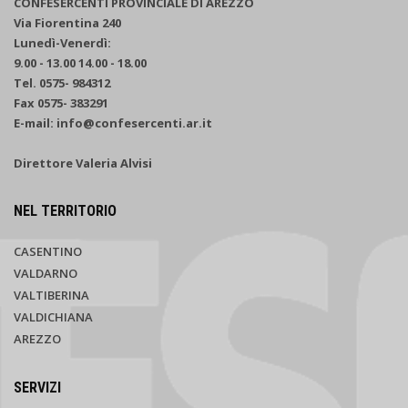
CONFESERCENTI PROVINCIALE DI AREZZO
Via Fiorentina 240
Lunedì-Venerdì:
9.00 - 13.00 14.00 - 18.00
Tel. 0575- 984312
Fax 0575- 383291
E-mail: info@confesercenti.ar.it
Direttore Valeria Alvisi
NEL TERRITORIO
CASENTINO
VALDARNO
VALTIBERINA
VALDICHIANA
AREZZO
SERVIZI