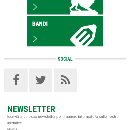
SOCIAL
NEWSLETTER
Iscriviti alla nostra newsletter per rimanere informato/a sulle nostre
iniziative.
Nome