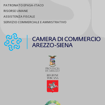
PATRONATO EPASA-ITACO
RISORSE UMANE
ASSISTENZA FISCALE
SERVIZIO COMMERCIALE E AMMISTRATIVO