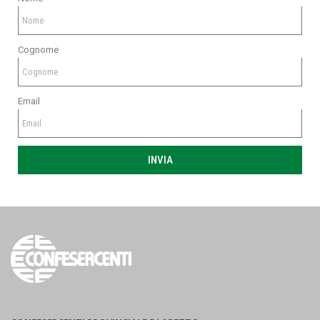
Cognome
Email
INVIA