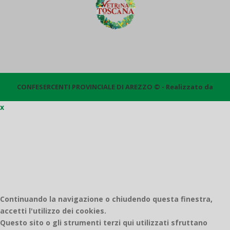
CONFESERCENTI PROVINCIALE DI AREZZO © - Realizzato da
x
Quantico
Continuando la navigazione o chiudendo questa finestra,
accetti l'utilizzo dei cookies.
Questo sito o gli strumenti terzi qui utilizzati sfruttano