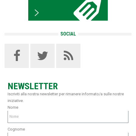
SOCIAL
NEWSLETTER
Iscriviti alla nostra newsletter per rimanere informato/a sulle nostre
iniziative.
Nome
Cognome