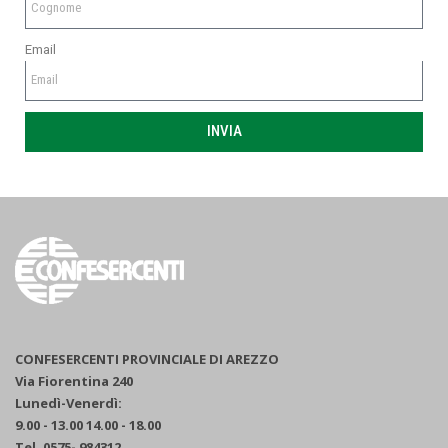
Email
INVIA
CONFESERCENTI PROVINCIALE DI AREZZO
Via Fiorentina 240
Lunedì-Venerdì:
9.00 - 13.00 14.00 - 18.00
Tel. 0575- 984312