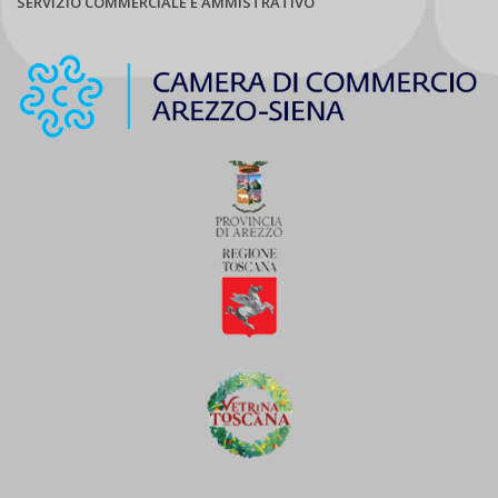
SERVIZIO COMMERCIALE E AMMISTRATIVO