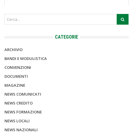
CATEGORIE
ARCHIVIO
BANDI E MODULISTICA
CONVENZIONI
DOCUMENTI
MAGAZINE
NEWS COMUNICATI
NEWS CREDITO
NEWS FORMAZIONE
NEWS LOCALI
NEWS NAZIONALI