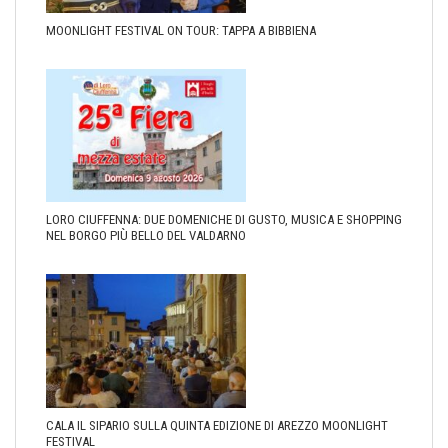
MOONLIGHT FESTIVAL ON TOUR: TAPPA A BIBBIENA
LORO CIUFFENNA: DUE DOMENICHE DI GUSTO, MUSICA E SHOPPING
NEL BORGO PIÙ BELLO DEL VALDARNO
CALA IL SIPARIO SULLA QUINTA EDIZIONE DI AREZZO MOONLIGHT
FESTIVAL