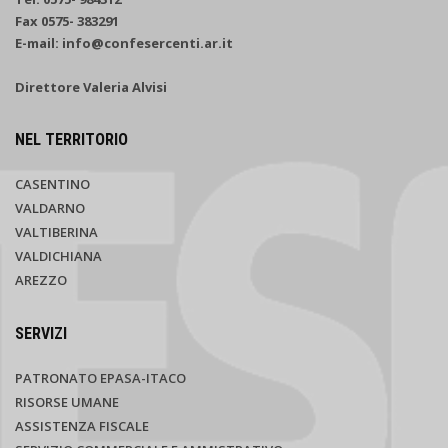
Fax 0575- 383291
E-mail: info@confesercenti.ar.it
Direttore Valeria Alvisi
NEL TERRITORIO
CASENTINO
VALDARNO
VALTIBERINA
VALDICHIANA
AREZZO
SERVIZI
PATRONATO EPASA-ITACO
RISORSE UMANE
ASSISTENZA FISCALE