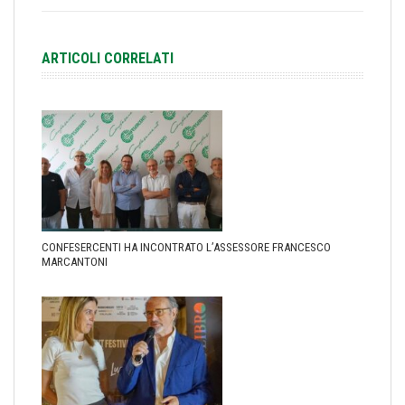
ARTICOLI CORRELATI
CONFESERCENTI HA INCONTRATO L’ASSESSORE FRANCESCO
MARCANTONI