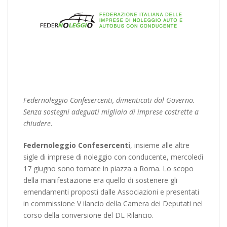
Federnoleggio Confesercenti, dimenticati dal Governo.
Senza sostegni adeguati migliaia di imprese costrette a
chiudere
.
Federnoleggio Confesercenti
, insieme alle altre
sigle di imprese di noleggio con conducente, mercoledì
17 giugno sono tornate in piazza a Roma. Lo scopo
della manifestazione era quello di sostenere gli
emendamenti proposti dalle Associazioni e presentati
in commissione V ilancio della Camera dei Deputati nel
corso della conversione del DL Rilancio.