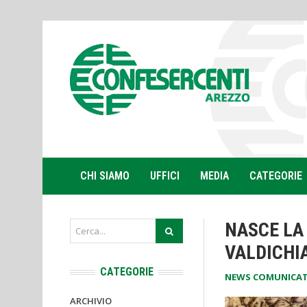
CHI SIAMO
UFFICI
MEDIA
CATEGORIE
NASCE LA
VALDICHI
CATEGORIE
NEWS COMUNICAT
ARCHIVIO