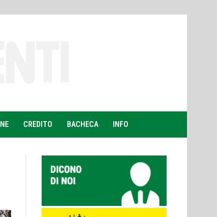
ONE
CREDITO
BACHECA
INFO