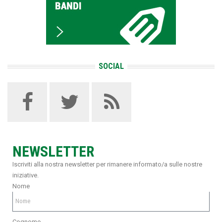
SOCIAL
NEWSLETTER
Iscriviti alla nostra newsletter per rimanere informato/a sulle nostre
iniziative.
Nome
Cognome