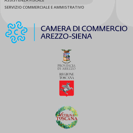
SERVIZIO COMMERCIALE E AMMISTRATIVO