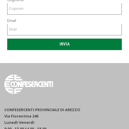
Email
INVIA
CONFESERCENTI PROVINCIALE DI AREZZO
Via Fiorentina 240
Lunedì-Venerdì:
9.00 - 13.00 14.00 - 18.00