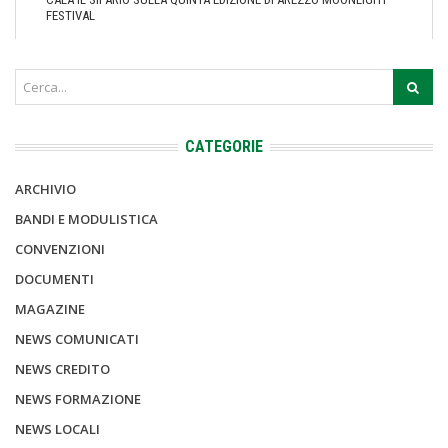
FESTIVAL
CATEGORIE
ARCHIVIO
BANDI E MODULISTICA
CONVENZIONI
DOCUMENTI
MAGAZINE
NEWS COMUNICATI
NEWS CREDITO
NEWS FORMAZIONE
NEWS LOCALI