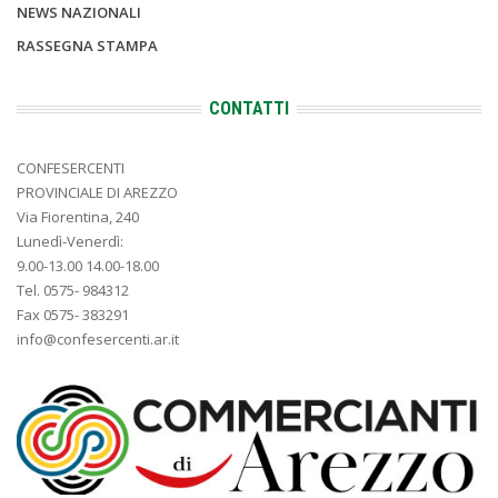
NEWS NAZIONALI
RASSEGNA STAMPA
CONTATTI
CONFESERCENTI
PROVINCIALE DI AREZZO
Via Fiorentina, 240
Lunedì-Venerdì:
9.00-13.00 14.00-18.00
Tel. 0575- 984312
Fax 0575- 383291
info@confesercenti.ar.it