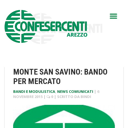
MONTE SAN SAVINO: BANDO
PER MERCATO
BANDI E MODULISTICA
,
NEWS COMUNICATI
|
6
NOVEMBRE 2015
|
0
| SCRITTO DA
BINDI