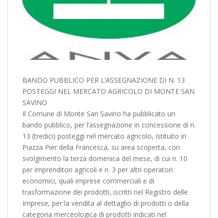
BANDO PUBBLICO PER L’ASSEGNAZIONE DI N. 13
POSTEGGI NEL MERCATO AGRICOLO DI MONTE SAN
SAVINO
Il Comune di Monte San Savino ha pubblicato un
bando pubblico, per l’assegnazione in concessione di n.
13 (tredici) posteggi nel mercato agricolo, istituito in
Piazza Pier della Francesca, su area scoperta, con
svolgimento la terza domenica del mese, di cui n. 10
per imprenditori agricoli e n. 3 per altri operatori
economici, quali imprese commerciali e di
trasformazione dei prodotti, iscritti nel Registro delle
Imprese, per la vendita al dettaglio di prodotti o della
categoria merceologica di prodotti indicati nel