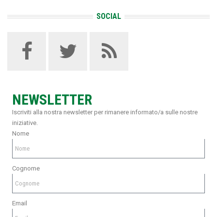
SOCIAL
NEWSLETTER
Iscriviti alla nostra newsletter per rimanere informato/a sulle nostre
iniziative.
Nome
Cognome
Email