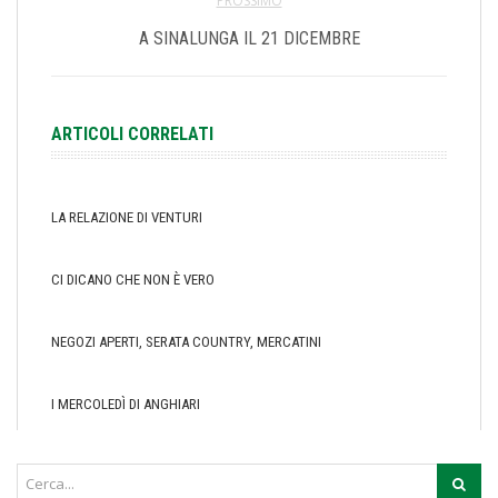
PROSSIMO
A SINALUNGA IL 21 DICEMBRE
ARTICOLI CORRELATI
LA RELAZIONE DI VENTURI
CI DICANO CHE NON È VERO
NEGOZI APERTI, SERATA COUNTRY, MERCATINI
I MERCOLEDÌ DI ANGHIARI