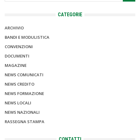
CATEGORIE
ARCHIVIO
BANDI E MODULISTICA
CONVENZIONI
DOCUMENTI
MAGAZINE
NEWS COMUNICATI
NEWS CREDITO
NEWS FORMAZIONE
NEWS LOCALI
NEWS NAZIONALI
RASSEGNA STAMPA
CONTATTI