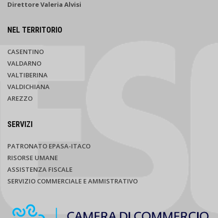
Direttore Valeria Alvisi
NEL TERRITORIO
CASENTINO
VALDARNO
VALTIBERINA
VALDICHIANA
AREZZO
SERVIZI
PATRONATO EPASA-ITACO
RISORSE UMANE
ASSISTENZA FISCALE
SERVIZIO COMMERCIALE E AMMISTRATIVO