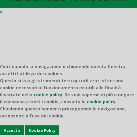
x
Quantico
Continuando la navigazione o chiudendo questa finestra,
accetti l'utilizzo dei cookies.
Questo sito o gli strumenti terzi qui utilizzati sfruttano
cookie necessari al funzionamento ed utili alle finalità
illustrate nella
cookie policy
.
Se vuoi saperne di più o negare
il consenso a tutti i cookie, consulta la
cookie policy.
Chiudendo questo banner o proseguendo la navigazione,
acconsenti all’uso dei cookie.
Accetto
Cookie Policy