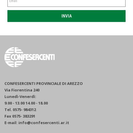
INVIA
CONFESERCENTI PROVINCIALE DI AREZZO
Via Fiorentina 240
Lunedì-Venerdì:
9.00 - 13.00 14.00 - 18.00
Tel. 0575- 984312
Fax 0575- 383291
E-mail: info@confesercenti.ar.it