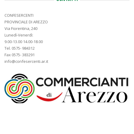
CONFESERCENTI
PROVINCIALE DI AREZZO
Via Fiorentina, 240
Lunedì-Venerdì:
9.00-13.00 14.00-18.00
Tel. 0575- 984312
Fax 0575- 383291
info@confesercenti.ar.it