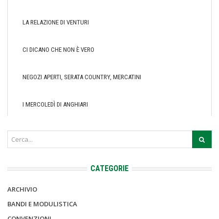
LA RELAZIONE DI VENTURI
CI DICANO CHE NON È VERO
NEGOZI APERTI, SERATA COUNTRY, MERCATINI
I MERCOLEDÌ DI ANGHIARI
CATEGORIE
ARCHIVIO
BANDI E MODULISTICA
CONVENZIONI