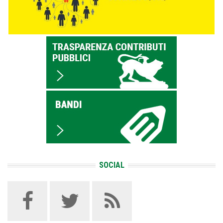
SOCIAL