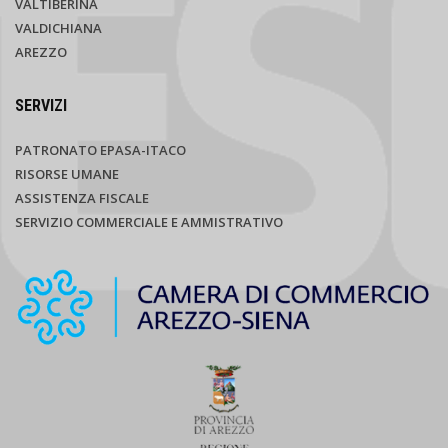
VALTIBERINA
VALDICHIANA
AREZZO
SERVIZI
PATRONATO EPASA-ITACO
RISORSE UMANE
ASSISTENZA FISCALE
SERVIZIO COMMERCIALE E AMMISTRATIVO