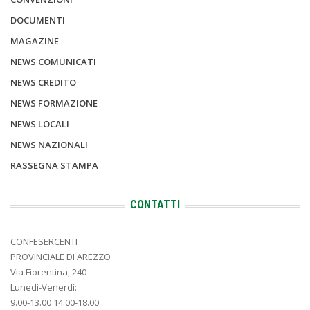
DOCUMENTI
MAGAZINE
NEWS COMUNICATI
NEWS CREDITO
NEWS FORMAZIONE
NEWS LOCALI
NEWS NAZIONALI
RASSEGNA STAMPA
CONTATTI
CONFESERCENTI
PROVINCIALE DI AREZZO
Via Fiorentina, 240
Lunedì-Venerdì:
9.00-13.00 14.00-18.00