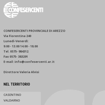
CONFESERCENTI PROVINCIALE DI AREZZO
Via Fiorentina 240
Lunedì-Venerdì:
9.00 - 13.00 14.00 - 18.00
Tel. 0575- 984312
Fax 0575- 383291
E-mail: info@confesercenti.ar.it
Direttore Valeria Alvisi
NEL TERRITORIO
CASENTINO
VALDARNO