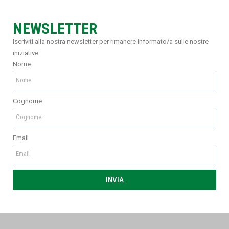
NEWSLETTER
Iscriviti alla nostra newsletter per rimanere informato/a sulle nostre
iniziative.
Nome
Cognome
Email
INVIA