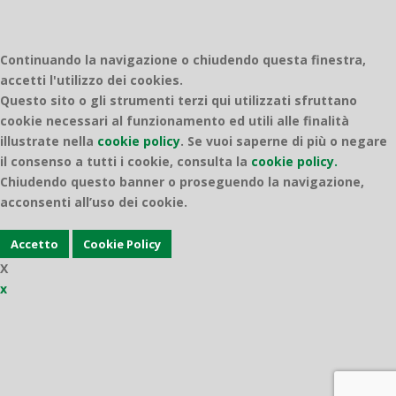
Continuando la navigazione o chiudendo questa finestra,
accetti l'utilizzo dei cookies.
Questo sito o gli strumenti terzi qui utilizzati sfruttano
cookie necessari al funzionamento ed utili alle finalità
illustrate nella
cookie policy
.
Se vuoi saperne di più o negare
il consenso a tutti i cookie, consulta la
cookie policy.
Chiudendo questo banner o proseguendo la navigazione,
acconsenti all’uso dei cookie.
Accetto
Cookie Policy
X
x