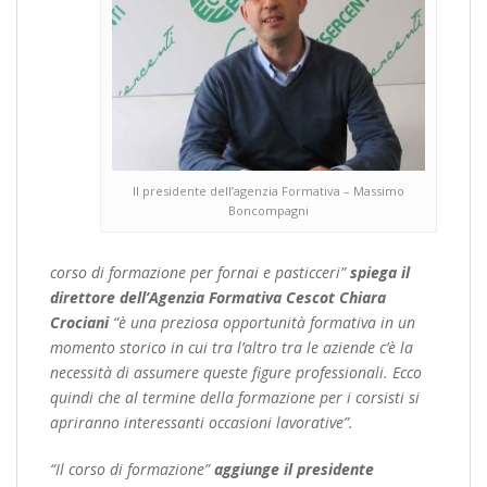
Il presidente dell’agenzia Formativa – Massimo
Boncompagni
corso di formazione per fornai e pasticceri”
spiega il
direttore dell’Agenzia Formativa Cescot Chiara
Crociani
“è una preziosa opportunità formativa in un
momento storico in cui tra l’altro tra le aziende c’è la
necessità di assumere queste figure professionali. Ecco
quindi che al termine della formazione per i corsisti si
apriranno interessanti occasioni lavorative”.
“Il corso di formazione”
aggiunge il presidente