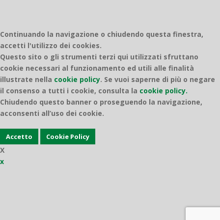
Continuando la navigazione o chiudendo questa finestra,
accetti l'utilizzo dei cookies.
Questo sito o gli strumenti terzi qui utilizzati sfruttano
cookie necessari al funzionamento ed utili alle finalità
illustrate nella
cookie policy
.
Se vuoi saperne di più o negare
il consenso a tutti i cookie, consulta la
cookie policy.
Chiudendo questo banner o proseguendo la navigazione,
acconsenti all’uso dei cookie.
Accetto
Cookie Policy
X
x