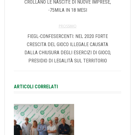
CROLLANO LE NASCITE DI NUOVE IMPRESE,
-75MILA IN 18 MESI
PROSSIMO
FIEGL-CONFESERCENTI: NEL 2020 FORTE
CRESCITA DEL GIOCO ILLEGALE CAUSATA
DALLA CHIUSURA DEGLI ESERCIZI DI GIOCO,
PRESIDIO DI LEGALITÀ SUL TERRITORIO
ARTICOLI CORRELATI