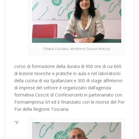
Chiara Crociani, direttore Cescot Arezzo
corso di formazione della durata di 900 ore di cui 600
di lezione teoriche e pratiche in aula e nel laboratorio
della cucina di via Spallanzani e 300 di stage all’interno
di imprese del settore è organizzato dall’agenzia
formativa Cescot di Confesercenti in partenariato con
Formaimpresa Srl ed è finanziato con le risorse del Por
Fse della Regione Toscana.
“Il