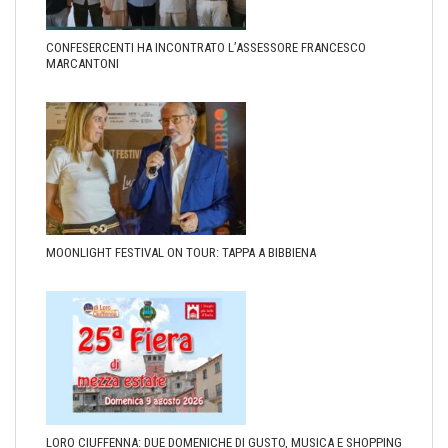
CONFESERCENTI HA INCONTRATO L’ASSESSORE FRANCESCO
MARCANTONI
MOONLIGHT FESTIVAL ON TOUR: TAPPA A BIBBIENA
LORO CIUFFENNA: DUE DOMENICHE DI GUSTO, MUSICA E SHOPPING