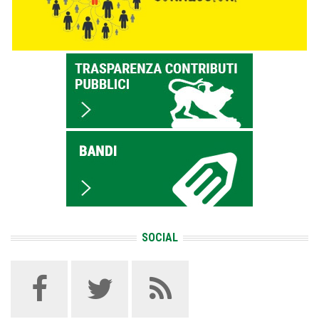
SOCIAL