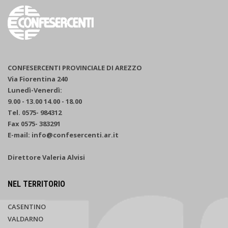
CONFESERCENTI PROVINCIALE DI AREZZO
Via Fiorentina 240
Lunedì-Venerdì:
9.00 - 13.00 14.00 - 18.00
Tel. 0575- 984312
Fax 0575- 383291
E-mail: info@confesercenti.ar.it
Direttore Valeria Alvisi
NEL TERRITORIO
CASENTINO
VALDARNO