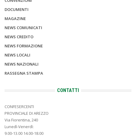
CONVENZIONI
DOCUMENTI
MAGAZINE
NEWS COMUNICATI
NEWS CREDITO
NEWS FORMAZIONE
NEWS LOCALI
NEWS NAZIONALI
RASSEGNA STAMPA
CONTATTI
CONFESERCENTI
PROVINCIALE DI AREZZO
Via Fiorentina, 240
Lunedì-Venerdì:
9.00-13.00 14.00-18.00