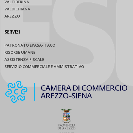
VALTIBERINA
VALDICHIANA
AREZZO
SERVIZI
PATRONATO EPASA-ITACO
RISORSE UMANE
ASSISTENZA FISCALE
SERVIZIO COMMERCIALE E AMMISTRATIVO