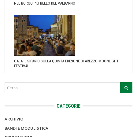
NEL BORGO PIÙ BELLO DEL VALDARNO
CALA IL SIPARIO SULLA QUINTA EDIZIONE DI AREZZO MOONLIGHT
FESTIVAL
CATEGORIE
ARCHIVIO
BANDI E MODULISTICA