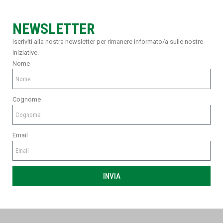
NEWSLETTER
Iscriviti alla nostra newsletter per rimanere informato/a sulle nostre
iniziative.
Nome
Cognome
Email
INVIA