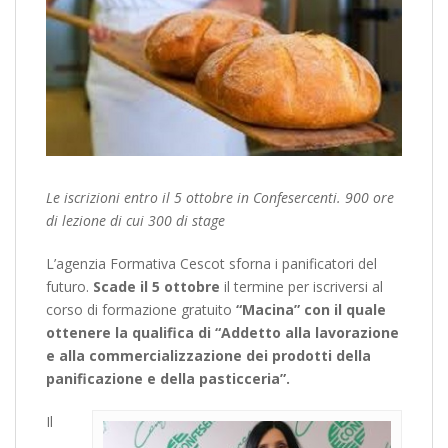
Le iscrizioni entro il 5 ottobre in Confesercenti. 900 ore
di lezione di cui 300 di stage
L’agenzia Formativa Cescot sforna i panificatori del
futuro.
Scade il 5 ottobre
il termine per iscriversi al
corso di formazione gratuito
“Macina” con il quale
ottenere la qualifica di “Addetto alla lavorazione
e alla commercializzazione dei prodotti della
panificazione e della pasticceria”.
Il