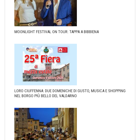
MOONLIGHT FESTIVAL ON TOUR: TAPPA A BIBBIENA
LORO CIUFFENNA: DUE DOMENICHE DI GUSTO, MUSICA E SHOPPING
NEL BORGO PIÙ BELLO DEL VALDARNO