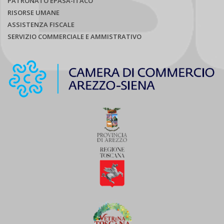
PATRONATO EPASA-ITACO
RISORSE UMANE
ASSISTENZA FISCALE
SERVIZIO COMMERCIALE E AMMISTRATIVO