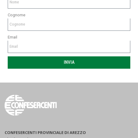
Cognome
Email
INVIA
CONFESERCENTI PROVINCIALE DI AREZZO