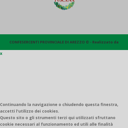
CONFESERCENTI PROVINCIALE DI AREZZO © - Realizzato da
x
Quantico
Continuando la navigazione o chiudendo questa finestra,
accetti l'utilizzo dei cookies.
Questo sito o gli strumenti terzi qui utilizzati sfruttano
cookie necessari al funzionamento ed utili alle finalità