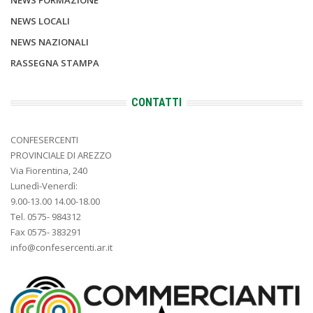
NEWS LOCALI
NEWS NAZIONALI
RASSEGNA STAMPA
CONTATTI
CONFESERCENTI
PROVINCIALE DI AREZZO
Via Fiorentina, 240
Lunedì-Venerdì:
9.00-13.00 14.00-18.00
Tel. 0575- 984312
Fax 0575- 383291
info@confesercenti.ar.it