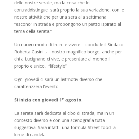
delle nostre serate, ma la cosa che lo
contraddistingue sarà proprio la sua variazione, con le
nostre attività che per una sera alla settimana
“escono” in strada e propongono un piatto ispirato al
tema della serata.”
Un nuovo modo di fruire e vivere – conclude il Sindaco
Roberta Casini ,- il nostro magnifico borgo, anche per
chi a Lucignano ci vive, e presentare al mondo il
proprio e unico, “lifestyle”.
Ogni giovedì ci sarà un leitmotiv diverso che
caratterizzerà l’evento.
Si inizia con giovedì 1° agosto.
La serata sarà dedicata al cibo di strada, ma in un
contesto diverso e con una scenografia tutta
suggestiva. Sarà infatti una formula Street food a
lume di candela.