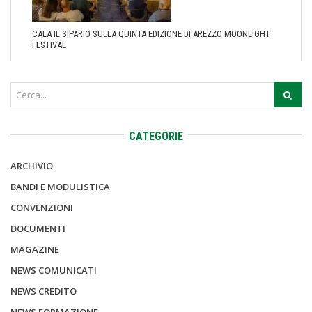
CALA IL SIPARIO SULLA QUINTA EDIZIONE DI AREZZO MOONLIGHT
FESTIVAL
CATEGORIE
ARCHIVIO
BANDI E MODULISTICA
CONVENZIONI
DOCUMENTI
MAGAZINE
NEWS COMUNICATI
NEWS CREDITO
NEWS FORMAZIONE