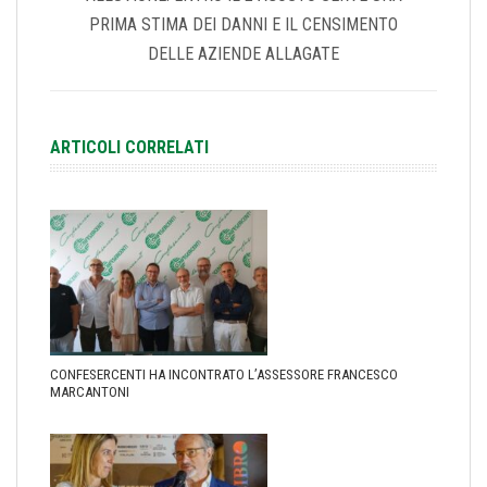
PRIMA STIMA DEI DANNI E IL CENSIMENTO
DELLE AZIENDE ALLAGATE
ARTICOLI CORRELATI
CONFESERCENTI HA INCONTRATO L’ASSESSORE FRANCESCO
MARCANTONI