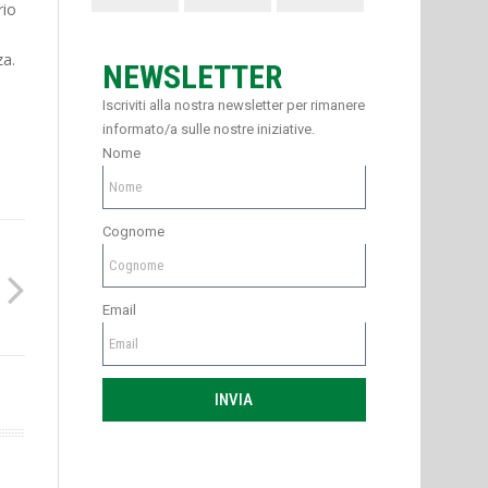
rio
a.
NEWSLETTER
Iscriviti alla nostra newsletter per rimanere
informato/a sulle nostre iniziative.
Nome
Cognome
Email
INVIA