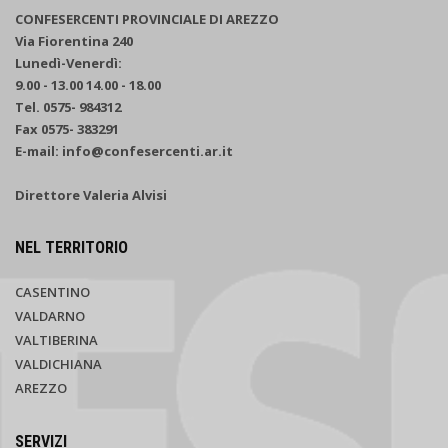
CONFESERCENTI PROVINCIALE DI AREZZO
Via Fiorentina 240
Lunedì-Venerdì:
9.00 - 13.00 14.00 - 18.00
Tel. 0575- 984312
Fax 0575- 383291
E-mail: info@confesercenti.ar.it
Direttore Valeria Alvisi
NEL TERRITORIO
CASENTINO
VALDARNO
VALTIBERINA
VALDICHIANA
AREZZO
SERVIZI