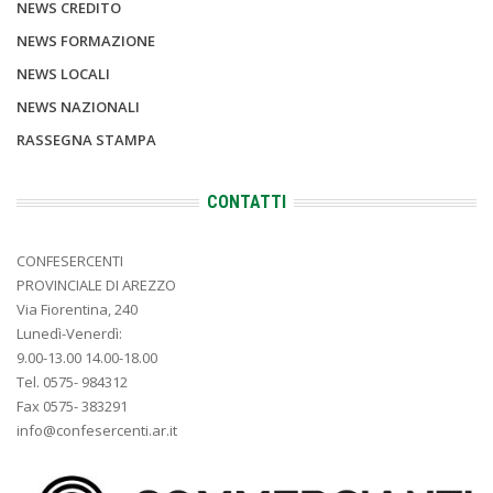
NEWS CREDITO
NEWS FORMAZIONE
NEWS LOCALI
NEWS NAZIONALI
RASSEGNA STAMPA
CONTATTI
CONFESERCENTI
PROVINCIALE DI AREZZO
Via Fiorentina, 240
Lunedì-Venerdì:
9.00-13.00 14.00-18.00
Tel. 0575- 984312
Fax 0575- 383291
info@confesercenti.ar.it