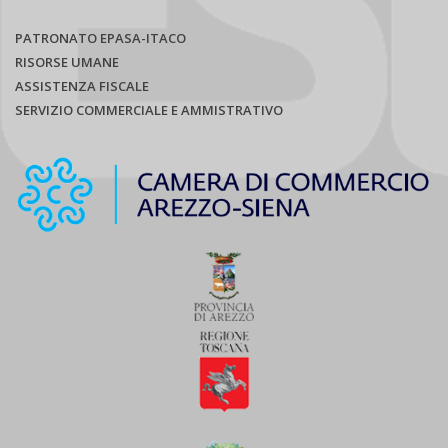
PATRONATO EPASA-ITACO
RISORSE UMANE
ASSISTENZA FISCALE
SERVIZIO COMMERCIALE E AMMISTRATIVO