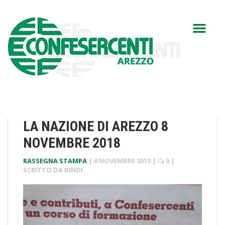
LA NAZIONE DI AREZZO 8
NOVEMBRE 2018
RASSEGNA STAMPA
|
8 NOVEMBRE 2018
|
0
|
SCRITTO DA
BINDI