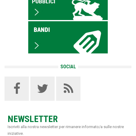
SOCIAL
NEWSLETTER
Iscriviti alla nostra newsletter per rimanere informato/a sulle nostre
iniziative.