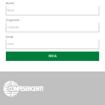
Nome
Cognome
Email
INVIA