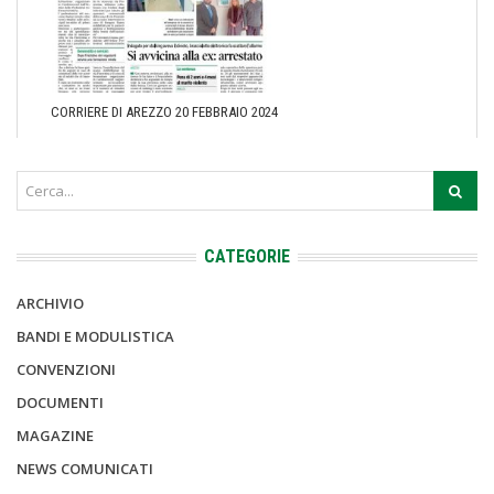
CORRIERE DI AREZZO 20 FEBBRAIO 2024
CATEGORIE
ARCHIVIO
BANDI E MODULISTICA
CONVENZIONI
DOCUMENTI
MAGAZINE
NEWS COMUNICATI