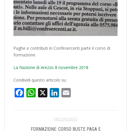
Paghe e contributi in Confesercenti parte il corso di
formazione
La Nazione di Arezzo 8 novembre 2018
Condividi questo articolo su:
Facebook
WhatsApp
X
LinkedIn
Email
PRECENDENTE
FORMAZIONE: CORSO BUSTE PAGA E