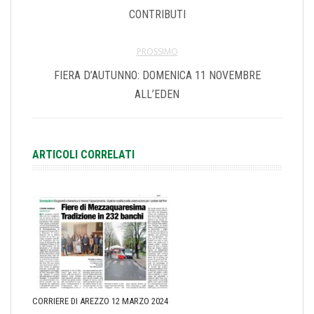
CONTRIBUTI
PROSSIMO
FIERA D’AUTUNNO: DOMENICA 11 NOVEMBRE
ALL’EDEN
ARTICOLI CORRELATI
CORRIERE DI AREZZO 12 MARZO 2024