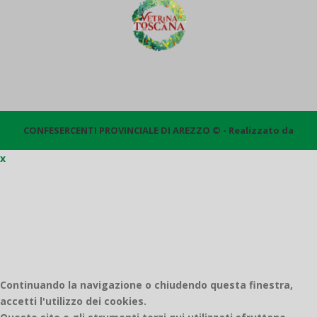
CONFESERCENTI PROVINCIALE DI AREZZO © - Realizzato da
x
Quantico
Continuando la navigazione o chiudendo questa finestra,
accetti l'utilizzo dei cookies.