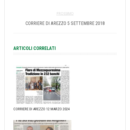
PROSSIMO
CORRIERE DI AREZZO 5 SETTEMBRE 2018
ARTICOLI CORRELATI
CORRIERE DI AREZZO 12 MARZO 2024