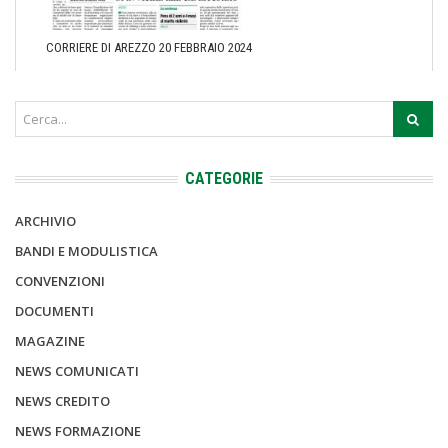
CORRIERE DI AREZZO 20 FEBBRAIO 2024
CATEGORIE
ARCHIVIO
BANDI E MODULISTICA
CONVENZIONI
DOCUMENTI
MAGAZINE
NEWS COMUNICATI
NEWS CREDITO
NEWS FORMAZIONE