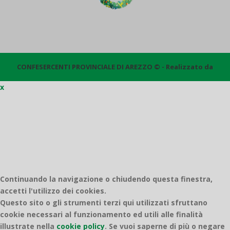
CONFESERCENTI PROVINCIALE DI AREZZO © - Realizzato da
x
Quantico
Continuando la navigazione o chiudendo questa finestra,
accetti l'utilizzo dei cookies.
Questo sito o gli strumenti terzi qui utilizzati sfruttano
cookie necessari al funzionamento ed utili alle finalità
illustrate nella
cookie policy
.
Se vuoi saperne di più o negare