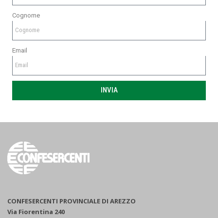
Cognome
Email
INVIA
CONFESERCENTI PROVINCIALE DI AREZZO
Via Fiorentina 240