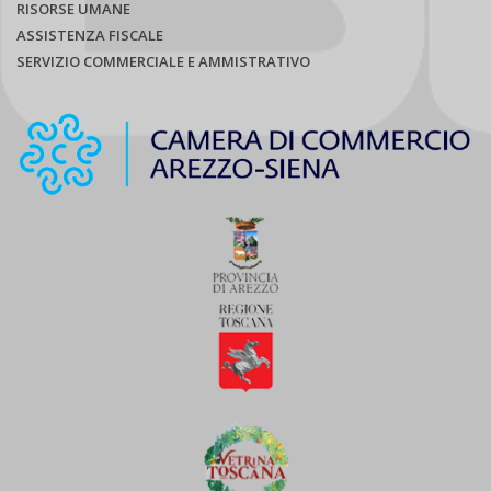
RISORSE UMANE
ASSISTENZA FISCALE
SERVIZIO COMMERCIALE E AMMISTRATIVO