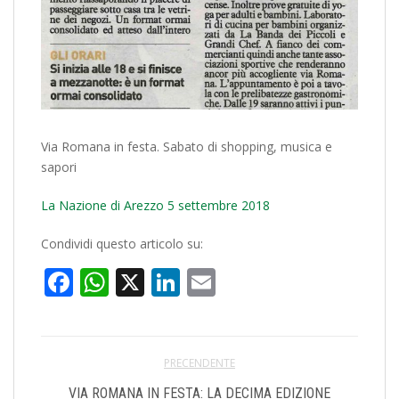
Via Romana in festa. Sabato di shopping, musica e
sapori
La Nazione di Arezzo 5 settembre 2018
Condividi questo articolo su:
Facebook
WhatsApp
X
LinkedIn
Email
PRECENDENTE
VIA ROMANA IN FESTA: LA DECIMA EDIZIONE