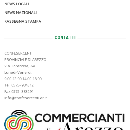
NEWS LOCALI
NEWS NAZIONALI
RASSEGNA STAMPA
CONTATTI
CONFESERCENTI
PROVINCIALE DI AREZZO
Via Fiorentina, 240
Lunedì-Venerdì:
9.00-13.00 14.00-18.00
Tel. 0575- 984312
Fax 0575- 383291
info@confesercenti.ar.it