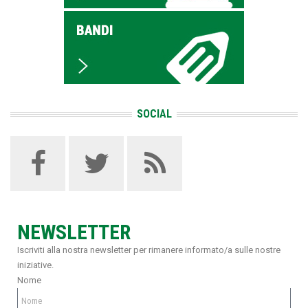
SOCIAL
NEWSLETTER
Iscriviti alla nostra newsletter per rimanere informato/a sulle nostre
iniziative.
Nome