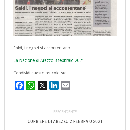
Saldi, i negozi si accontentano
La Nazione di Arezzo 3 febbraio 2021
Condividi questo articolo su:
Facebook
WhatsApp
X
LinkedIn
Email
PRECENDENTE
CORRIERE DI AREZZO 2 FEBBRAIO 2021