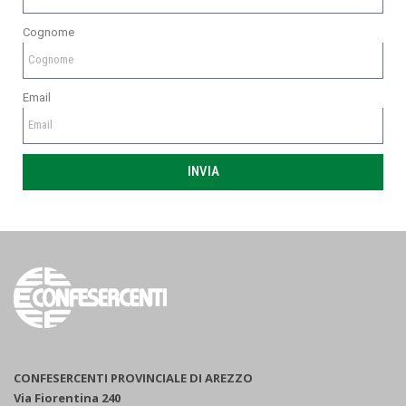
Cognome
Email
INVIA
CONFESERCENTI PROVINCIALE DI AREZZO
Via Fiorentina 240