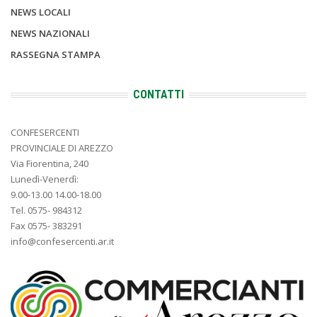
NEWS LOCALI
NEWS NAZIONALI
RASSEGNA STAMPA
CONTATTI
CONFESERCENTI
PROVINCIALE DI AREZZO
Via Fiorentina, 240
Lunedì-Venerdì:
9.00-13.00 14.00-18.00
Tel. 0575- 984312
Fax 0575- 383291
info@confesercenti.ar.it