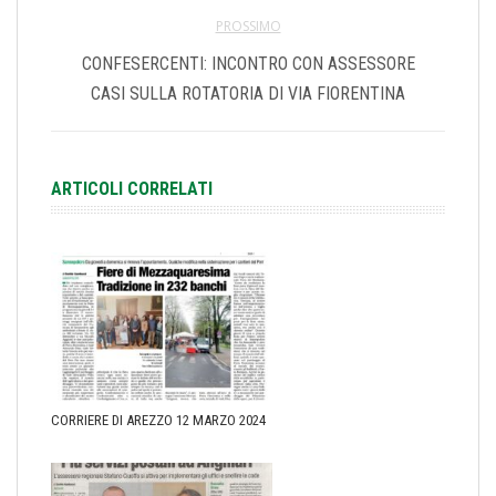
PROSSIMO
CONFESERCENTI: INCONTRO CON ASSESSORE
CASI SULLA ROTATORIA DI VIA FIORENTINA
ARTICOLI CORRELATI
CORRIERE DI AREZZO 12 MARZO 2024