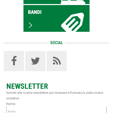
SOCIAL
NEWSLETTER
Iscriviti alla nostra newsletter per rimanere informato/a sulle nostre
iniziative.
Nome