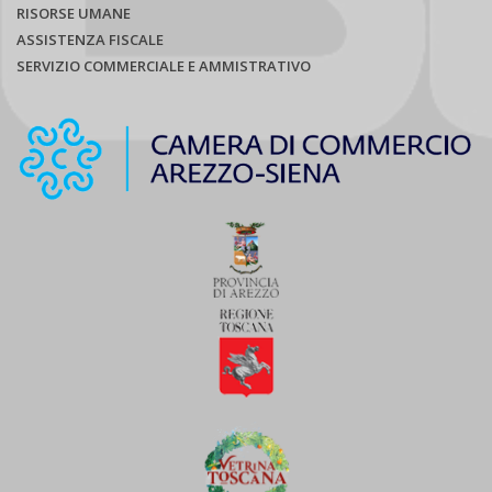
RISORSE UMANE
ASSISTENZA FISCALE
SERVIZIO COMMERCIALE E AMMISTRATIVO