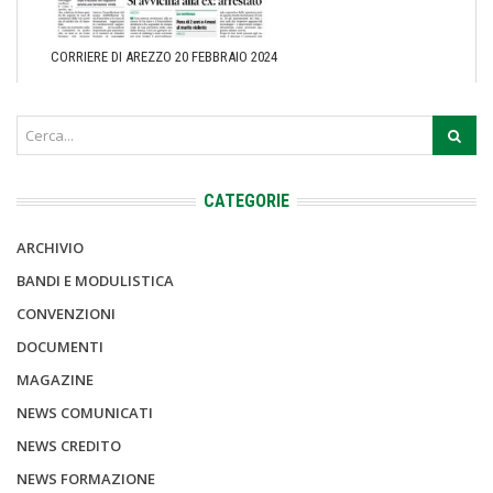
CORRIERE DI AREZZO 20 FEBBRAIO 2024
CATEGORIE
ARCHIVIO
BANDI E MODULISTICA
CONVENZIONI
DOCUMENTI
MAGAZINE
NEWS COMUNICATI
NEWS CREDITO
NEWS FORMAZIONE