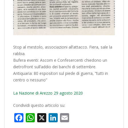
Stop al mestolo, associazioni all’attacco. Fiera, sale la
rabbia.
Bufera eventi: Ascom e Confesercenti chiedono un
dietrofront sull’addio dei banchi di settembre.
Antiquaria: 80 espositori sul piede di guerra, “tutti in
centro o nessuno”
La Nazione di Arezzo 29 agosto 2020
Condividi questo articolo su:
Facebook
WhatsApp
X
LinkedIn
Email