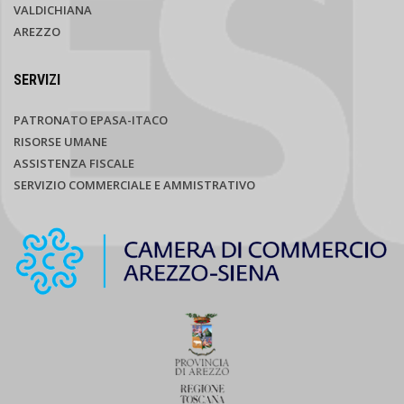
VALDICHIANA
AREZZO
SERVIZI
PATRONATO EPASA-ITACO
RISORSE UMANE
ASSISTENZA FISCALE
SERVIZIO COMMERCIALE E AMMISTRATIVO