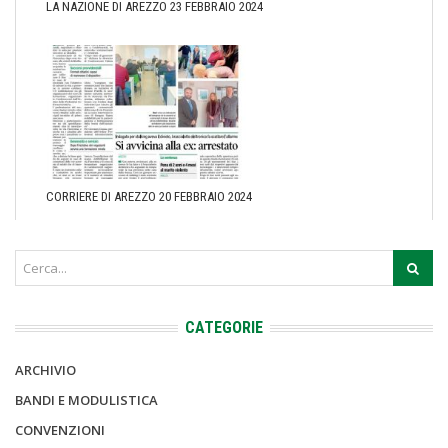
LA NAZIONE DI AREZZO 23 FEBBRAIO 2024
CORRIERE DI AREZZO 20 FEBBRAIO 2024
CATEGORIE
ARCHIVIO
BANDI E MODULISTICA
CONVENZIONI