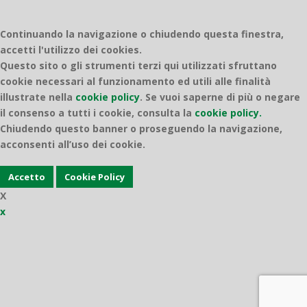
Continuando la navigazione o chiudendo questa finestra,
accetti l'utilizzo dei cookies.
Questo sito o gli strumenti terzi qui utilizzati sfruttano
cookie necessari al funzionamento ed utili alle finalità
illustrate nella
cookie policy
.
Se vuoi saperne di più o negare
il consenso a tutti i cookie, consulta la
cookie policy.
Chiudendo questo banner o proseguendo la navigazione,
acconsenti all’uso dei cookie.
Accetto
Cookie Policy
X
x