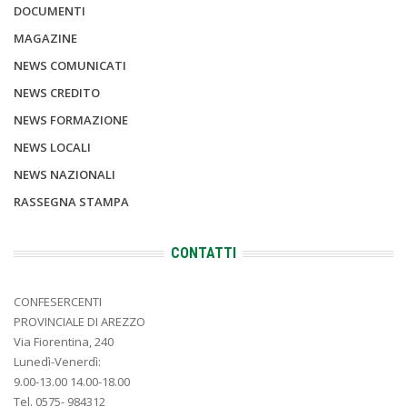
DOCUMENTI
MAGAZINE
NEWS COMUNICATI
NEWS CREDITO
NEWS FORMAZIONE
NEWS LOCALI
NEWS NAZIONALI
RASSEGNA STAMPA
CONTATTI
CONFESERCENTI
PROVINCIALE DI AREZZO
Via Fiorentina, 240
Lunedì-Venerdì:
9.00-13.00 14.00-18.00
Tel. 0575- 984312