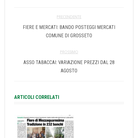
PRECENDENTE
FIERE E MERCATI: BANDO POSTEGGI MERCATI
COMUNE DI GROSSETO
PROSSIMO
ASSO TABACCAI: VARIAZIONE PREZZI DAL 28
AGOSTO
ARTICOLI CORRELATI