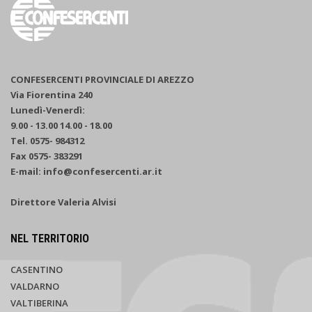
CONFESERCENTI PROVINCIALE DI AREZZO
Via Fiorentina 240
Lunedì-Venerdì:
9.00 - 13.00 14.00 - 18.00
Tel. 0575- 984312
Fax 0575- 383291
E-mail: info@confesercenti.ar.it
Direttore Valeria Alvisi
NEL TERRITORIO
CASENTINO
VALDARNO
VALTIBERINA