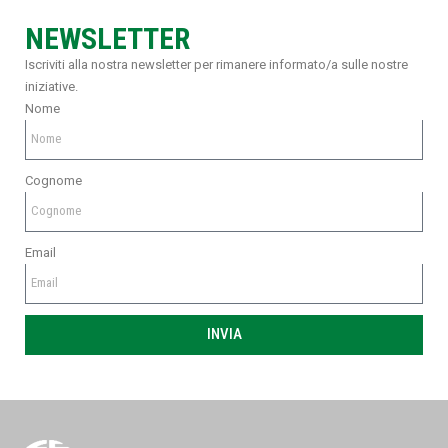
NEWSLETTER
Iscriviti alla nostra newsletter per rimanere informato/a sulle nostre
iniziative.
Nome
Cognome
Email
INVIA