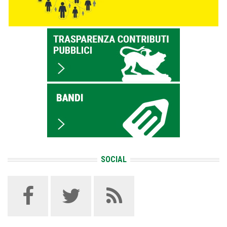
SOCIAL