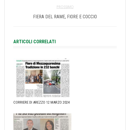
PROSSIMO
FIERA DEL RAME, FIORE E COCCIO
ARTICOLI CORRELATI
CORRIERE DI AREZZO 12 MARZO 2024