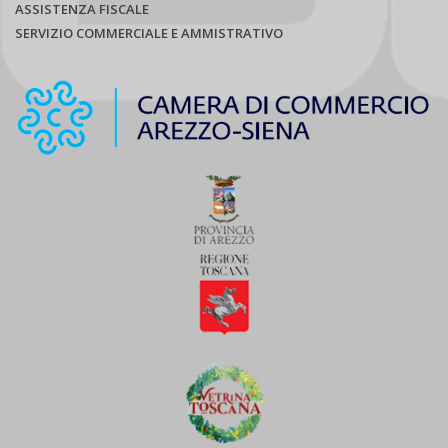
ASSISTENZA FISCALE
SERVIZIO COMMERCIALE E AMMISTRATIVO