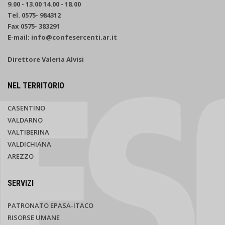
9.00 - 13.00 14.00 - 18.00
Tel. 0575- 984312
Fax 0575- 383291
E-mail: info@confesercenti.ar.it
Direttore Valeria Alvisi
NEL TERRITORIO
CASENTINO
VALDARNO
VALTIBERINA
VALDICHIANA
AREZZO
SERVIZI
PATRONATO EPASA-ITACO
RISORSE UMANE