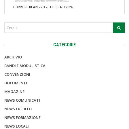
CORRIERE DI AREZZO 20 FEBBRAIO 2024
CATEGORIE
ARCHIVIO
BANDI E MODULISTICA
CONVENZIONI
DOCUMENTI
MAGAZINE
NEWS COMUNICATI
NEWS CREDITO
NEWS FORMAZIONE
NEWS LOCALI