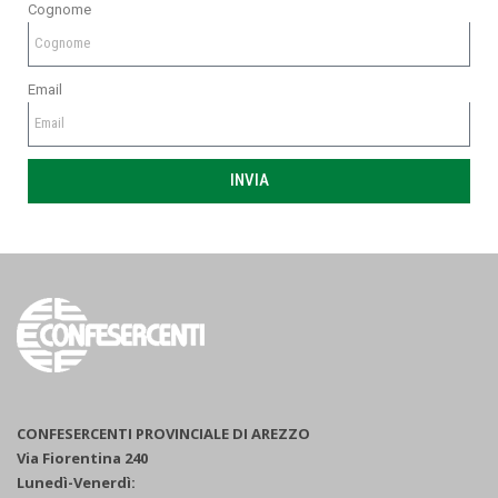
Cognome
Email
INVIA
CONFESERCENTI PROVINCIALE DI AREZZO
Via Fiorentina 240
Lunedì-Venerdì: