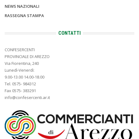
NEWS NAZIONALI
RASSEGNA STAMPA
CONTATTI
CONFESERCENTI
PROVINCIALE DI AREZZO
Via Fiorentina, 240
Lunedì-Venerdì:
9.00-13.00 14.00-18.00
Tel. 0575- 984312
Fax 0575- 383291
info@confesercenti.ar.it