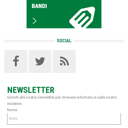
SOCIAL
NEWSLETTER
Iscriviti alla nostra newsletter per rimanere informato/a sulle nostre
iniziative.
Nome