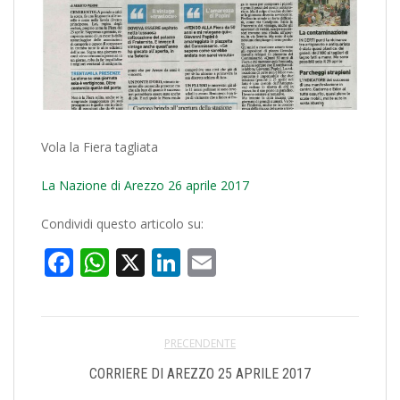
Vola la Fiera tagliata
La Nazione di Arezzo 26 aprile 2017
Condividi questo articolo su:
Facebook
WhatsApp
X
LinkedIn
Email
PRECENDENTE
CORRIERE DI AREZZO 25 APRILE 2017