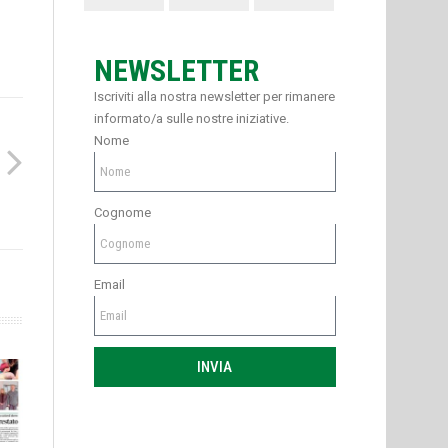
NEWSLETTER
Iscriviti alla nostra newsletter per rimanere
informato/a sulle nostre iniziative.
Nome
Cognome
Email
INVIA