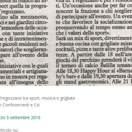
Tregozzano tra sport, musica e grigliate
Confesercenti e Csi
zzo 5 settembre 2019
ticolo su: