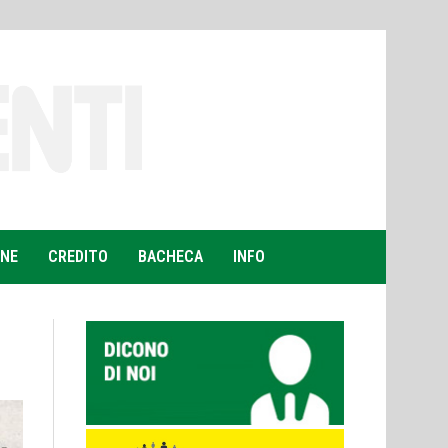
ONE
CREDITO
BACHECA
INFO