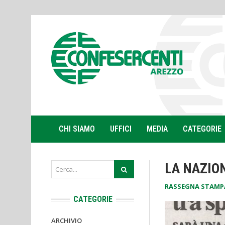
CHI SIAMO
UFFICI
MEDIA
CATEGORIE
LA NAZIO
RASSEGNA STAMP
CATEGORIE
ARCHIVIO