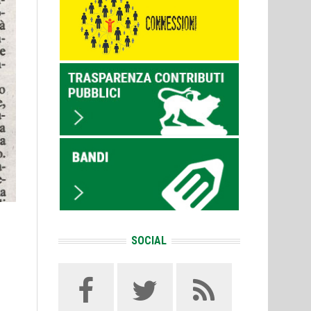
SOCIAL