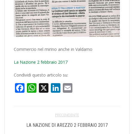
Commercio nel mirino anche in Valdarno
La Nazione 2 febbraio 2017
Condividi questo articolo su:
Facebook
WhatsApp
X
LinkedIn
Email
PRECENDENTE
LA NAZIONE DI AREZZO 2 FEBBRAIO 2017