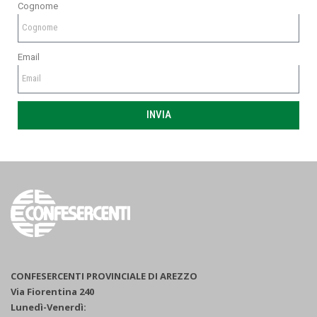
Cognome
Email
INVIA
CONFESERCENTI PROVINCIALE DI AREZZO
Via Fiorentina 240
Lunedì-Venerdì: