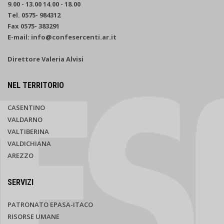
9.00 - 13.00 14.00 - 18.00
Tel. 0575- 984312
Fax 0575- 383291
E-mail: info@confesercenti.ar.it
Direttore Valeria Alvisi
NEL TERRITORIO
CASENTINO
VALDARNO
VALTIBERINA
VALDICHIANA
AREZZO
SERVIZI
PATRONATO EPASA-ITACO
RISORSE UMANE