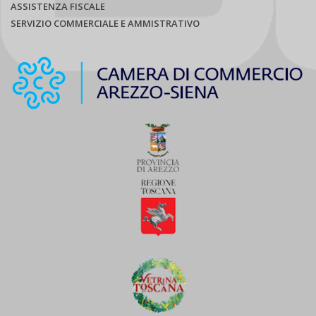
ASSISTENZA FISCALE
SERVIZIO COMMERCIALE E AMMISTRATIVO