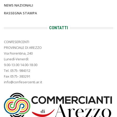
NEWS NAZIONALI
RASSEGNA STAMPA
CONTATTI
CONFESERCENTI
PROVINCIALE DI AREZZO
Via Fiorentina, 240
Lunedì-Venerdì:
9.00-13.00 14.00-18.00
Tel. 0575- 984312
Fax 0575- 383291
info@confesercenti.ar.it