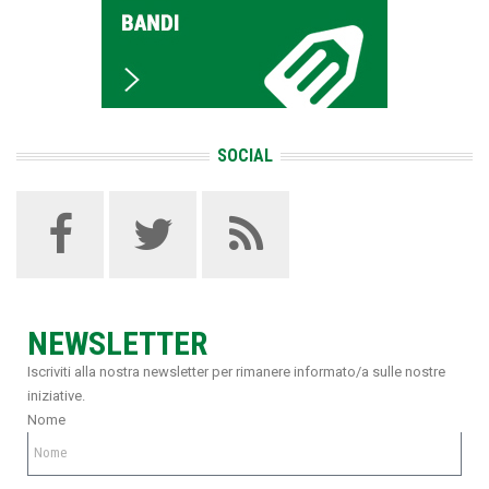
SOCIAL
NEWSLETTER
Iscriviti alla nostra newsletter per rimanere informato/a sulle nostre
iniziative.
Nome