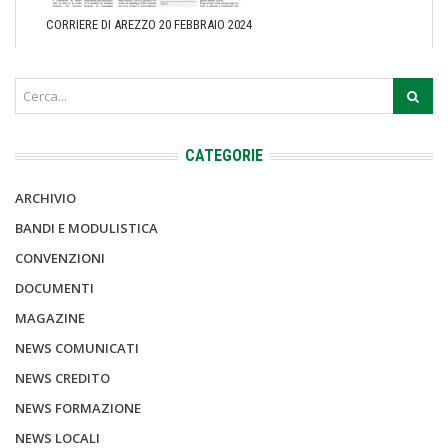
CORRIERE DI AREZZO 20 FEBBRAIO 2024
CATEGORIE
ARCHIVIO
BANDI E MODULISTICA
CONVENZIONI
DOCUMENTI
MAGAZINE
NEWS COMUNICATI
NEWS CREDITO
NEWS FORMAZIONE
NEWS LOCALI