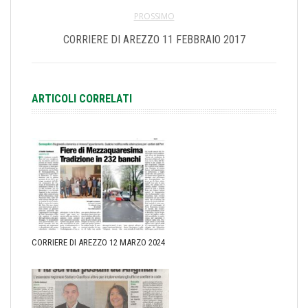
PROSSIMO
CORRIERE DI AREZZO 11 FEBBRAIO 2017
ARTICOLI CORRELATI
CORRIERE DI AREZZO 12 MARZO 2024