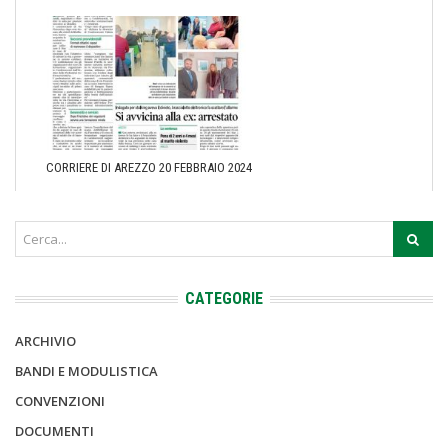
CORRIERE DI AREZZO 20 FEBBRAIO 2024
CATEGORIE
ARCHIVIO
BANDI E MODULISTICA
CONVENZIONI
DOCUMENTI