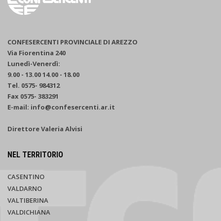
CONFESERCENTI PROVINCIALE DI AREZZO
Via Fiorentina 240
Lunedì-Venerdì:
9.00 - 13.00 14.00 - 18.00
Tel. 0575- 984312
Fax 0575- 383291
E-mail: info@confesercenti.ar.it
Direttore Valeria Alvisi
NEL TERRITORIO
CASENTINO
VALDARNO
VALTIBERINA
VALDICHIANA