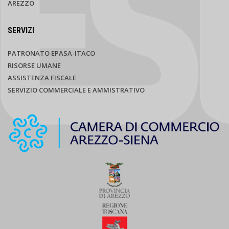
AREZZO
SERVIZI
PATRONATO EPASA-ITACO
RISORSE UMANE
ASSISTENZA FISCALE
SERVIZIO COMMERCIALE E AMMISTRATIVO