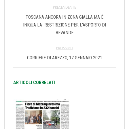
PRECENDENTE
TOSCANA ANCORA IN ZONA GIALLA MA È
INIQUA LA RESTRIZIONE PER L’ASPORTO DI
BEVANDE
PROSSIMO
CORRIERE DI AREZZO, 17 GENNAIO 2021
ARTICOLI CORRELATI