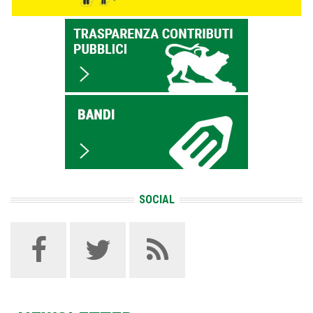
SOCIAL