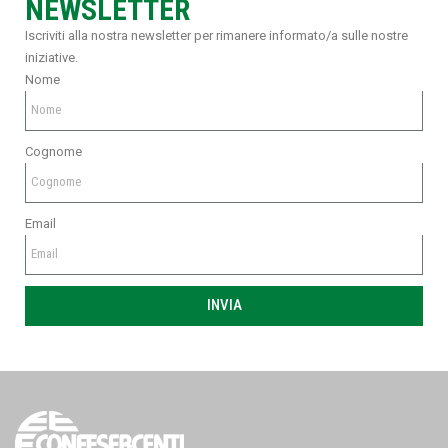
NEWSLETTER
Iscriviti alla nostra newsletter per rimanere informato/a sulle nostre
iniziative.
Nome
Cognome
Email
INVIA