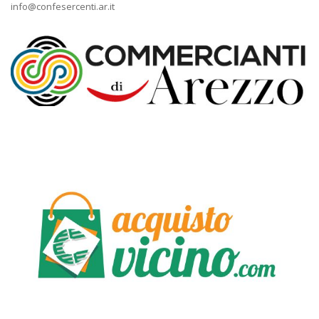
info@confesercenti.ar.it