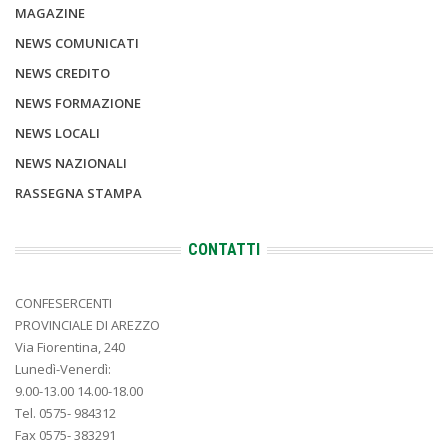
MAGAZINE
NEWS COMUNICATI
NEWS CREDITO
NEWS FORMAZIONE
NEWS LOCALI
NEWS NAZIONALI
RASSEGNA STAMPA
CONTATTI
CONFESERCENTI
PROVINCIALE DI AREZZO
Via Fiorentina, 240
Lunedì-Venerdì:
9.00-13.00 14.00-18.00
Tel. 0575- 984312
Fax 0575- 383291