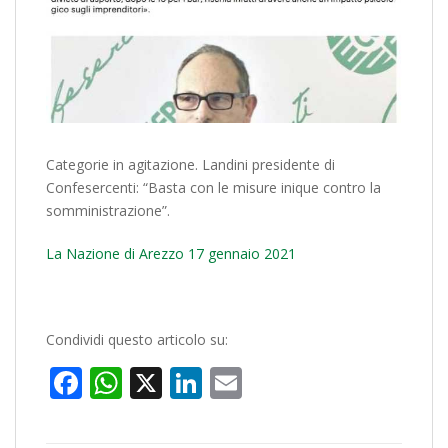
Categorie in agitazione. Landini presidente di
Confesercenti: “Basta con le misure inique contro la
somministrazione”.
La Nazione di Arezzo 17 gennaio 2021
Condividi questo articolo su:
Facebook
WhatsApp
X
LinkedIn
Email