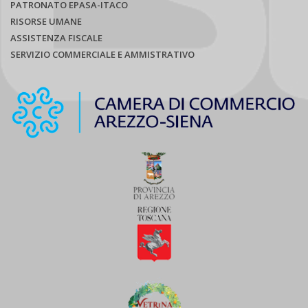
PATRONATO EPASA-ITACO
RISORSE UMANE
ASSISTENZA FISCALE
SERVIZIO COMMERCIALE E AMMISTRATIVO