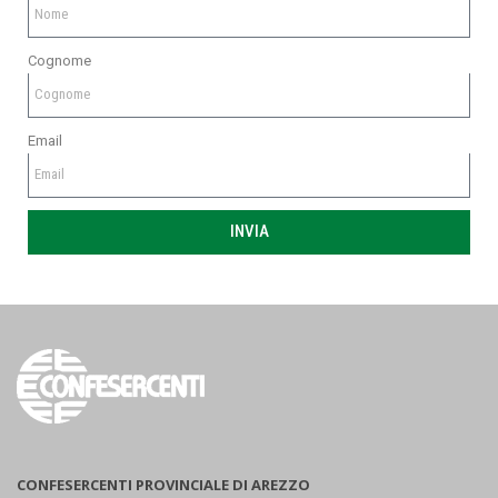
Cognome
Email
INVIA
CONFESERCENTI PROVINCIALE DI AREZZO