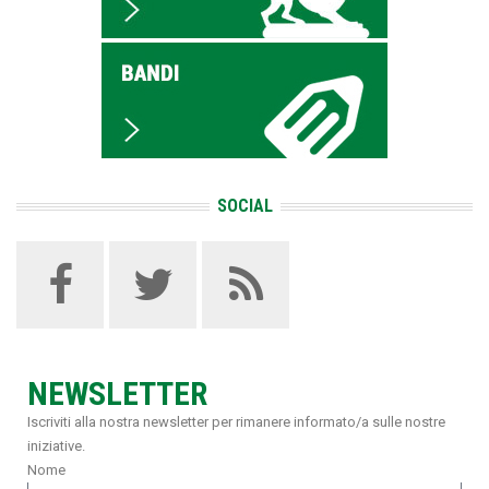
SOCIAL
NEWSLETTER
Iscriviti alla nostra newsletter per rimanere informato/a sulle nostre
iniziative.
Nome