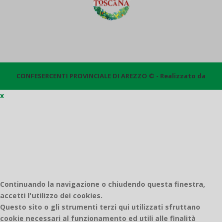
CONFESERCENTI PROVINCIALE DI AREZZO © - Realizzato da
x
Quantico
Continuando la navigazione o chiudendo questa finestra,
accetti l'utilizzo dei cookies.
Questo sito o gli strumenti terzi qui utilizzati sfruttano
cookie necessari al funzionamento ed utili alle finalità