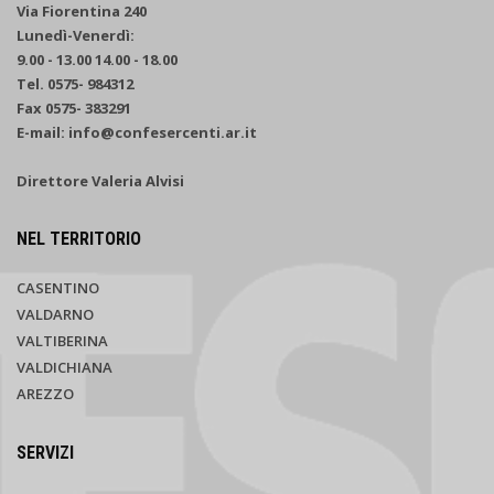
Via Fiorentina 240
Lunedì-Venerdì:
9.00 - 13.00 14.00 - 18.00
Tel. 0575- 984312
Fax 0575- 383291
E-mail: info@confesercenti.ar.it
Direttore Valeria Alvisi
NEL TERRITORIO
CASENTINO
VALDARNO
VALTIBERINA
VALDICHIANA
AREZZO
SERVIZI