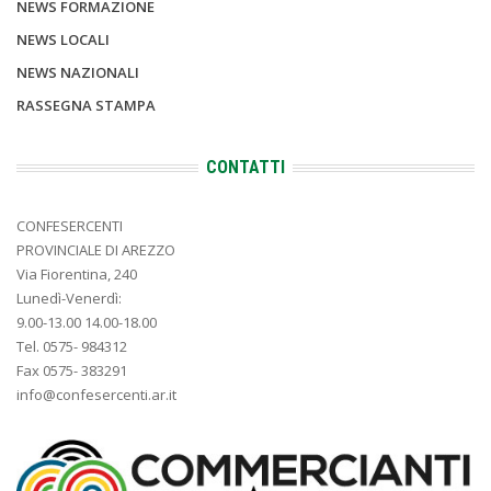
NEWS FORMAZIONE
NEWS LOCALI
NEWS NAZIONALI
RASSEGNA STAMPA
CONTATTI
CONFESERCENTI
PROVINCIALE DI AREZZO
Via Fiorentina, 240
Lunedì-Venerdì:
9.00-13.00 14.00-18.00
Tel. 0575- 984312
Fax 0575- 383291
info@confesercenti.ar.it