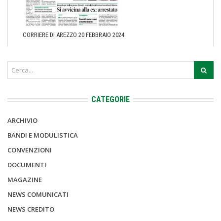
CORRIERE DI AREZZO 20 FEBBRAIO 2024
CATEGORIE
ARCHIVIO
BANDI E MODULISTICA
CONVENZIONI
DOCUMENTI
MAGAZINE
NEWS COMUNICATI
NEWS CREDITO