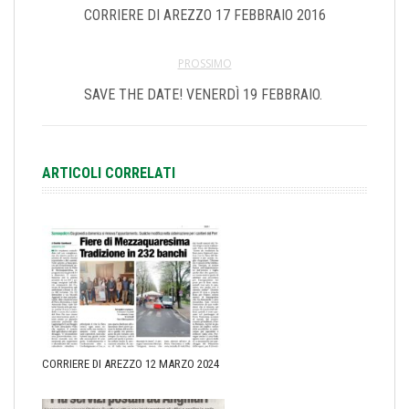
CORRIERE DI AREZZO 17 FEBBRAIO 2016
PROSSIMO
SAVE THE DATE! VENERDÌ 19 FEBBRAIO.
ARTICOLI CORRELATI
CORRIERE DI AREZZO 12 MARZO 2024