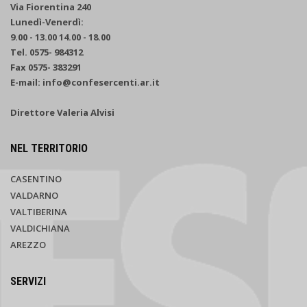
Via Fiorentina 240
Lunedì-Venerdì:
9.00 - 13.00 14.00 - 18.00
Tel. 0575- 984312
Fax 0575- 383291
E-mail: info@confesercenti.ar.it
Direttore Valeria Alvisi
NEL TERRITORIO
CASENTINO
VALDARNO
VALTIBERINA
VALDICHIANA
AREZZO
SERVIZI