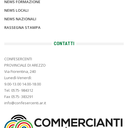
NEWS FORMAZIONE
NEWS LOCALI
NEWS NAZIONALI
RASSEGNA STAMPA
CONTATTI
CONFESERCENTI
PROVINCIALE DI AREZZO
Via Fiorentina, 240
Lunedì-Venerdì:
9.00-13.00 14.00-18.00
Tel. 0575- 984312
Fax 0575- 383291
info@confesercenti.ar.it