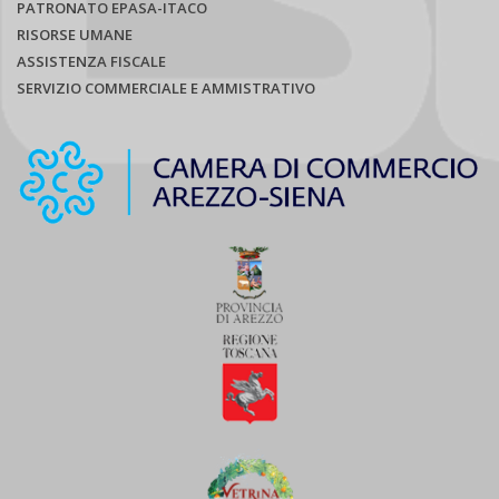
PATRONATO EPASA-ITACO
RISORSE UMANE
ASSISTENZA FISCALE
SERVIZIO COMMERCIALE E AMMISTRATIVO