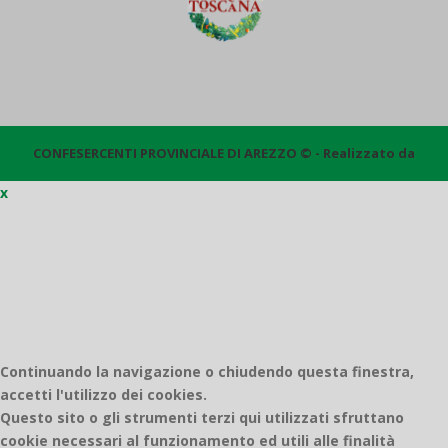
CONFESERCENTI PROVINCIALE DI AREZZO © - Realizzato da
x
Quantico
Continuando la navigazione o chiudendo questa finestra,
accetti l'utilizzo dei cookies.
Questo sito o gli strumenti terzi qui utilizzati sfruttano
cookie necessari al funzionamento ed utili alle finalità