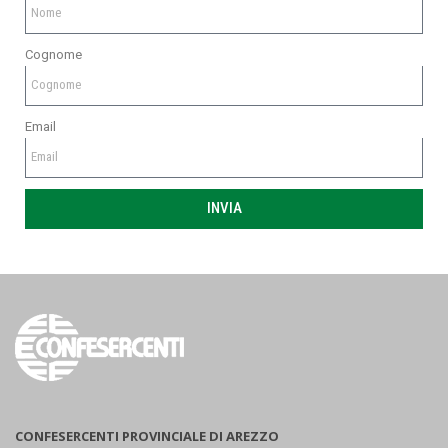
Cognome
Email
INVIA
CONFESERCENTI PROVINCIALE DI AREZZO