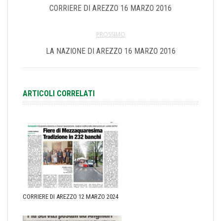
CORRIERE DI AREZZO 16 MARZO 2016
PROSSIMO
LA NAZIONE DI AREZZO 16 MARZO 2016
ARTICOLI CORRELATI
CORRIERE DI AREZZO 12 MARZO 2024