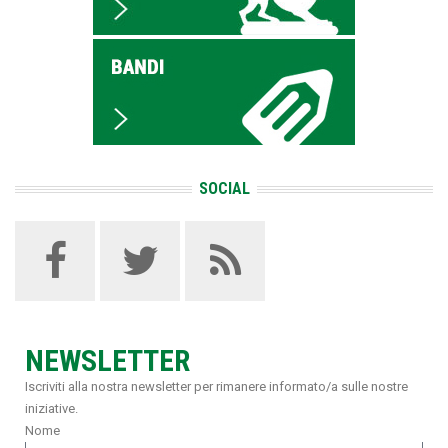
SOCIAL
NEWSLETTER
Iscriviti alla nostra newsletter per rimanere informato/a sulle nostre
iniziative.
Nome