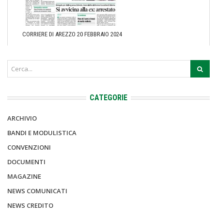
CORRIERE DI AREZZO 20 FEBBRAIO 2024
CATEGORIE
ARCHIVIO
BANDI E MODULISTICA
CONVENZIONI
DOCUMENTI
MAGAZINE
NEWS COMUNICATI
NEWS CREDITO