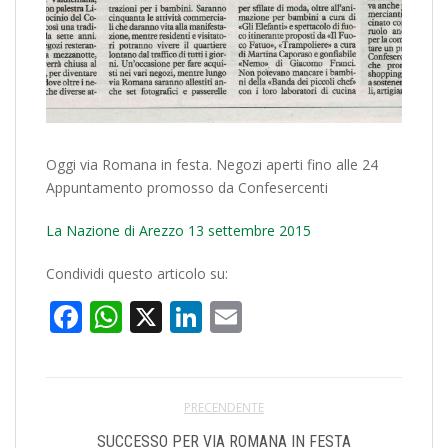
Oggi via Romana in festa. Negozi aperti fino alle 24
Appuntamento promosso da Confesercenti
La Nazione di Arezzo 13 settembre 2015
Condividi questo articolo su:
Facebook
WhatsApp
X
LinkedIn
Email
PRECENDENTE
SUCCESSO PER VIA ROMANA IN FESTA