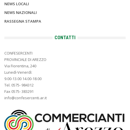
NEWS LOCALI
NEWS NAZIONALI
RASSEGNA STAMPA
CONTATTI
CONFESERCENTI
PROVINCIALE DI AREZZO
Via Fiorentina, 240
Lunedì-Venerdì:
9.00-13.00 14.00-18.00
Tel. 0575- 984312
Fax 0575- 383291
info@confesercenti.ar.it