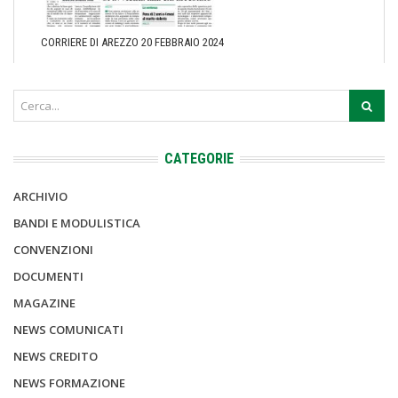
CORRIERE DI AREZZO 20 FEBBRAIO 2024
CATEGORIE
ARCHIVIO
BANDI E MODULISTICA
CONVENZIONI
DOCUMENTI
MAGAZINE
NEWS COMUNICATI
NEWS CREDITO
NEWS FORMAZIONE