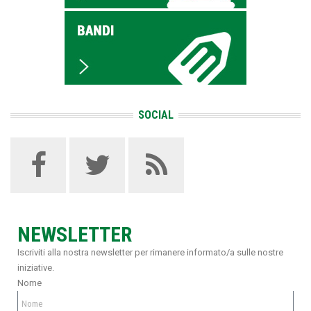
SOCIAL
NEWSLETTER
Iscriviti alla nostra newsletter per rimanere informato/a sulle nostre
iniziative.
Nome