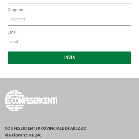
Cognome
Email
INVIA
CONFESERCENTI PROVINCIALE DI AREZZO
Via Fiorentina 240