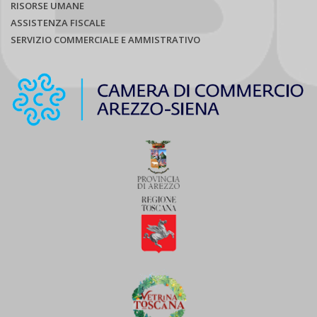
RISORSE UMANE
ASSISTENZA FISCALE
SERVIZIO COMMERCIALE E AMMISTRATIVO