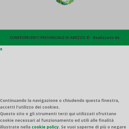
CONFESERCENTI PROVINCIALE DI AREZZO © - Realizzato da
x
Quantico
Continuando la navigazione o chiudendo questa finestra,
accetti l'utilizzo dei cookies.
Questo sito o gli strumenti terzi qui utilizzati sfruttano
cookie necessari al funzionamento ed utili alle finalità
illustrate nella
cookie policy
.
Se vuoi saperne di più o negare