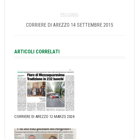
PROSSIMO
CORRIERE DI AREZZO 14 SETTEMBRE 2015
ARTICOLI CORRELATI
CORRIERE DI AREZZO 12 MARZO 2024