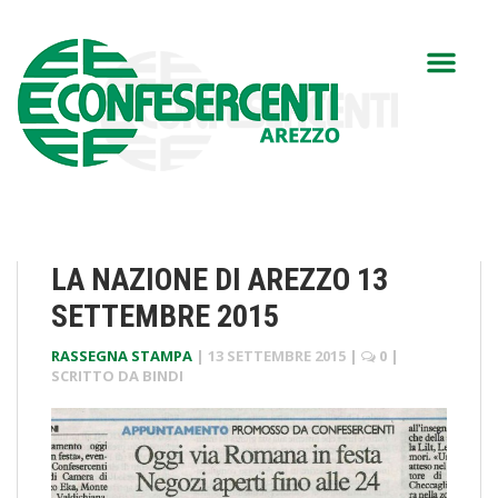
LA NAZIONE DI AREZZO 13
SETTEMBRE 2015
RASSEGNA STAMPA
|
13 SETTEMBRE 2015
|
0
|
SCRITTO DA
BINDI