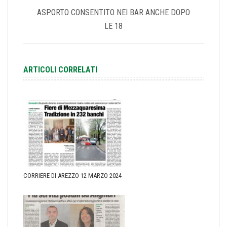
ASPORTO CONSENTITO NEI BAR ANCHE DOPO
LE 18
ARTICOLI CORRELATI
CORRIERE DI AREZZO 12 MARZO 2024