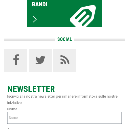
SOCIAL
NEWSLETTER
Iscriviti alla nostra newsletter per rimanere informato/a sulle nostre
iniziative.
Nome