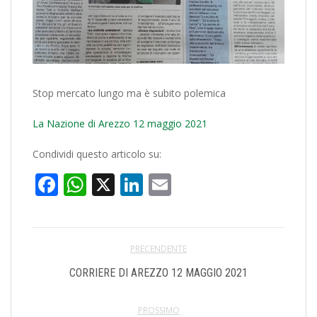
Stop mercato lungo ma è subito polemica
La Nazione di Arezzo 12 maggio 2021
Condividi questo articolo su:
Facebook
WhatsApp
X
LinkedIn
Email
PRECENDENTE
CORRIERE DI AREZZO 12 MAGGIO 2021
PROSSIMO