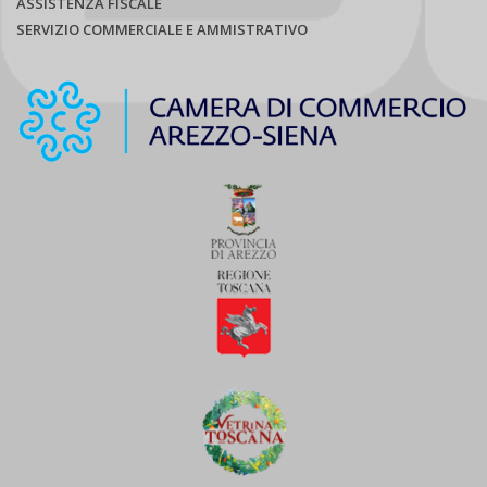
ASSISTENZA FISCALE
SERVIZIO COMMERCIALE E AMMISTRATIVO