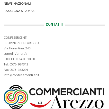
NEWS NAZIONALI
RASSEGNA STAMPA
CONTATTI
CONFESERCENTI
PROVINCIALE DI AREZZO
Via Fiorentina, 240
Lunedì-Venerdì:
9.00-13.00 14.00-18.00
Tel. 0575- 984312
Fax 0575- 383291
info@confesercenti.ar.it