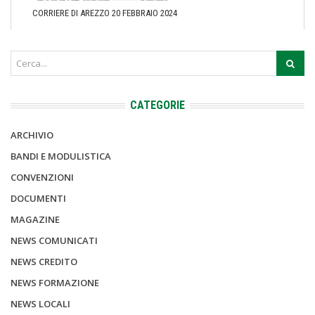
CORRIERE DI AREZZO 20 FEBBRAIO 2024
CATEGORIE
ARCHIVIO
BANDI E MODULISTICA
CONVENZIONI
DOCUMENTI
MAGAZINE
NEWS COMUNICATI
NEWS CREDITO
NEWS FORMAZIONE
NEWS LOCALI