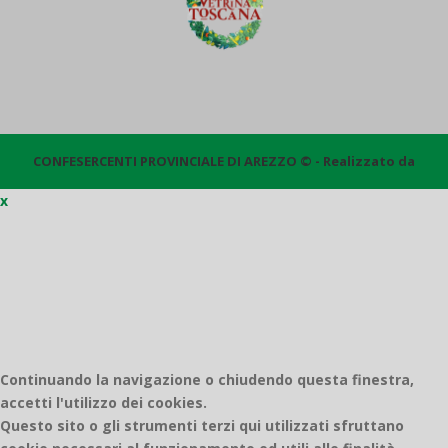
CONFESERCENTI PROVINCIALE DI AREZZO © - Realizzato da
x
Quantico
Continuando la navigazione o chiudendo questa finestra,
accetti l'utilizzo dei cookies.
Questo sito o gli strumenti terzi qui utilizzati sfruttano