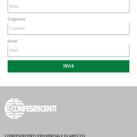
Cognome
Email
INVIA
CONFESERCENTI PROVINCIALE DI AREZZO