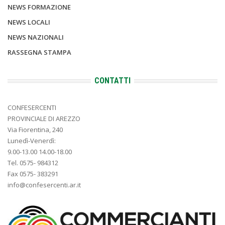
NEWS FORMAZIONE
NEWS LOCALI
NEWS NAZIONALI
RASSEGNA STAMPA
CONTATTI
CONFESERCENTI
PROVINCIALE DI AREZZO
Via Fiorentina, 240
Lunedì-Venerdì:
9.00-13.00 14.00-18.00
Tel. 0575- 984312
Fax 0575- 383291
info@confesercenti.ar.it