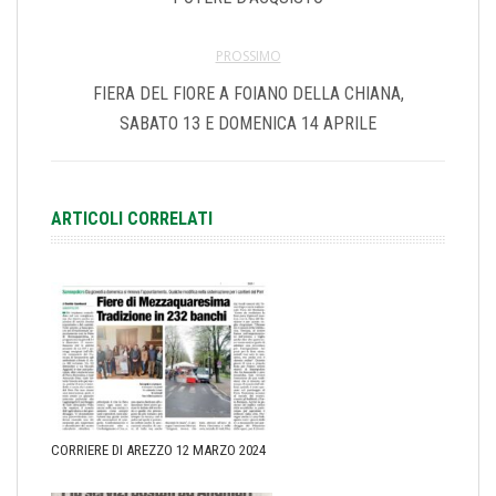
PROSSIMO
FIERA DEL FIORE A FOIANO DELLA CHIANA,
SABATO 13 E DOMENICA 14 APRILE
ARTICOLI CORRELATI
CORRIERE DI AREZZO 12 MARZO 2024