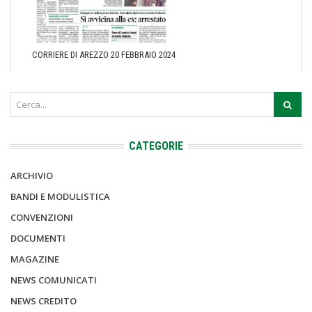
CORRIERE DI AREZZO 20 FEBBRAIO 2024
CATEGORIE
ARCHIVIO
BANDI E MODULISTICA
CONVENZIONI
DOCUMENTI
MAGAZINE
NEWS COMUNICATI
NEWS CREDITO