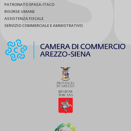
PATRONATO EPASA-ITACO
RISORSE UMANE
ASSISTENZA FISCALE
SERVIZIO COMMERCIALE E AMMISTRATIVO