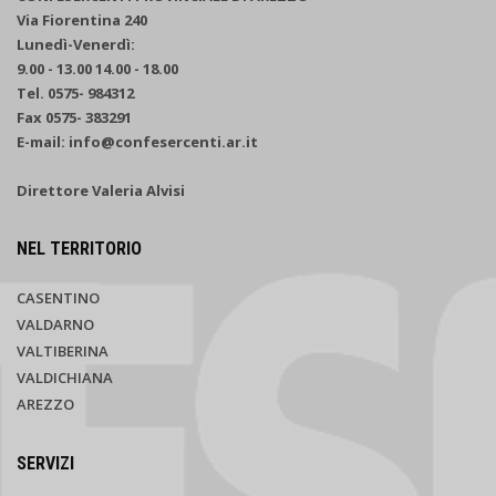
Via Fiorentina 240
Lunedì-Venerdì:
9.00 - 13.00 14.00 - 18.00
Tel. 0575- 984312
Fax 0575- 383291
E-mail: info@confesercenti.ar.it
Direttore Valeria Alvisi
NEL TERRITORIO
CASENTINO
VALDARNO
VALTIBERINA
VALDICHIANA
AREZZO
SERVIZI