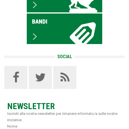
SOCIAL
NEWSLETTER
Iscriviti alla nostra newsletter per rimanere informato/a sulle nostre
iniziative.
Nome