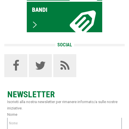
SOCIAL
NEWSLETTER
Iscriviti alla nostra newsletter per rimanere informato/a sulle nostre
iniziative.
Nome