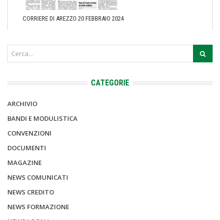
CORRIERE DI AREZZO 20 FEBBRAIO 2024
CATEGORIE
ARCHIVIO
BANDI E MODULISTICA
CONVENZIONI
DOCUMENTI
MAGAZINE
NEWS COMUNICATI
NEWS CREDITO
NEWS FORMAZIONE