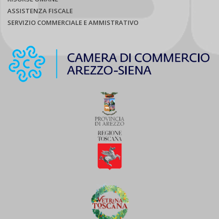
ASSISTENZA FISCALE
SERVIZIO COMMERCIALE E AMMISTRATIVO