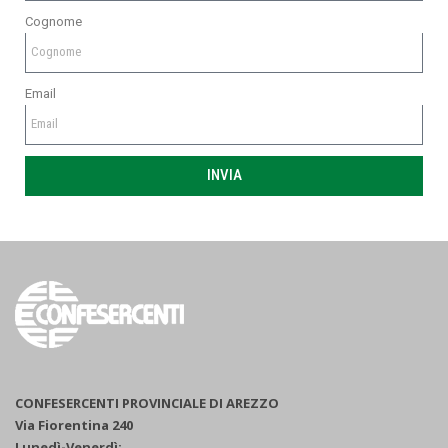
Cognome
Email
INVIA
CONFESERCENTI PROVINCIALE DI AREZZO
Via Fiorentina 240
Lunedì-Venerdì: