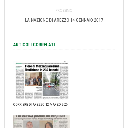
PROSSIMO
LA NAZIONE DI AREZZO 14 GENNAIO 2017
ARTICOLI CORRELATI
CORRIERE DI AREZZO 12 MARZO 2024