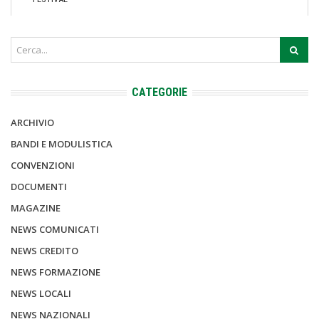
CATEGORIE
ARCHIVIO
BANDI E MODULISTICA
CONVENZIONI
DOCUMENTI
MAGAZINE
NEWS COMUNICATI
NEWS CREDITO
NEWS FORMAZIONE
NEWS LOCALI
NEWS NAZIONALI