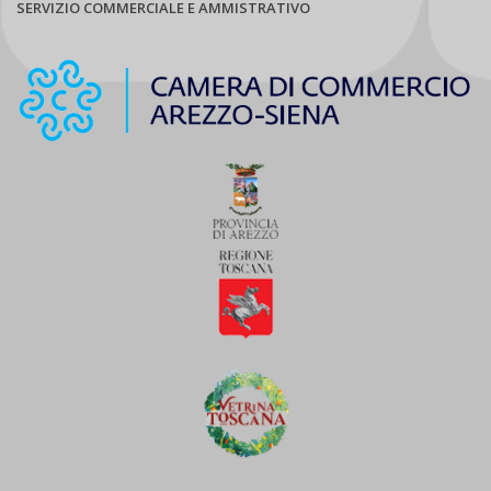
SERVIZIO COMMERCIALE E AMMISTRATIVO