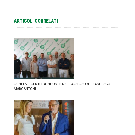
ARTICOLI CORRELATI
CONFESERCENTI HA INCONTRATO L’ASSESSORE FRANCESCO
MARCANTONI