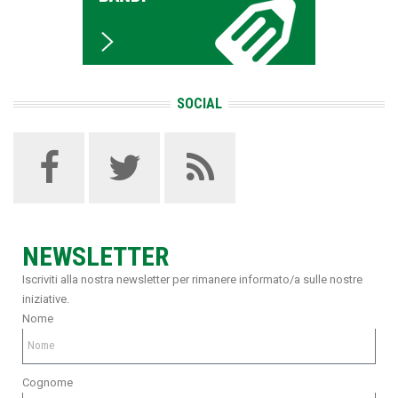
SOCIAL
NEWSLETTER
Iscriviti alla nostra newsletter per rimanere informato/a sulle nostre
iniziative.
Nome
Cognome