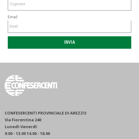
Email
INVIA
CONFESERCENTI PROVINCIALE DI AREZZO
Via Fiorentina 240
Lunedì-Venerdì:
9.00 - 13.00 14.00 - 18.00