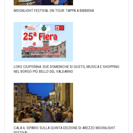
MOONLIGHT FESTIVAL ON TOUR: TAPPA A BIBBIENA
LORO CIUFFENNA: DUE DOMENICHE DI GUSTO, MUSICA E SHOPPING
NEL BORGO PIÙ BELLO DEL VALDARNO
CALA IL SIPARIO SULLA QUINTA EDIZIONE DI AREZZO MOONLIGHT
FESTIVAL