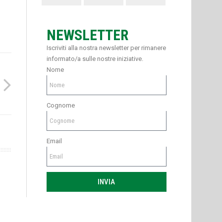
NEWSLETTER
Iscriviti alla nostra newsletter per rimanere
informato/a sulle nostre iniziative.
Nome
Cognome
Email
INVIA