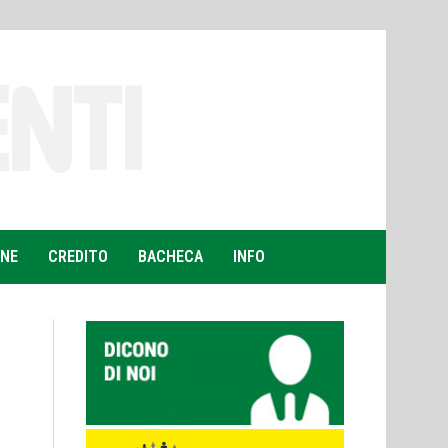
ONE
CREDITO
BACHECA
INFO