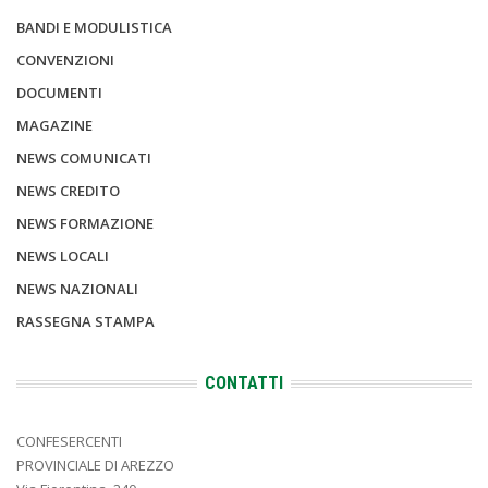
BANDI E MODULISTICA
CONVENZIONI
DOCUMENTI
MAGAZINE
NEWS COMUNICATI
NEWS CREDITO
NEWS FORMAZIONE
NEWS LOCALI
NEWS NAZIONALI
RASSEGNA STAMPA
CONTATTI
CONFESERCENTI
PROVINCIALE DI AREZZO