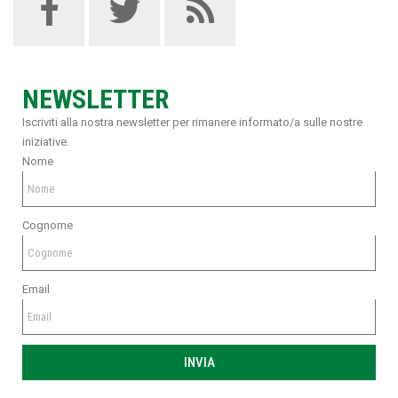
NEWSLETTER
Iscriviti alla nostra newsletter per rimanere informato/a sulle nostre
iniziative.
Nome
Cognome
Email
INVIA