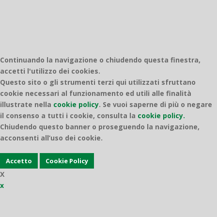
Continuando la navigazione o chiudendo questa finestra,
accetti l'utilizzo dei cookies.
Questo sito o gli strumenti terzi qui utilizzati sfruttano
cookie necessari al funzionamento ed utili alle finalità
illustrate nella
cookie policy
.
Se vuoi saperne di più o negare
il consenso a tutti i cookie, consulta la
cookie policy.
Chiudendo questo banner o proseguendo la navigazione,
acconsenti all’uso dei cookie.
Accetto
Cookie Policy
X
x