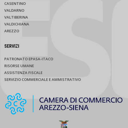
CASENTINO
VALDARNO
VALTIBERINA
VALDICHIANA
AREZZO
SERVIZI
PATRONATO EPASA-ITACO
RISORSE UMANE
ASSISTENZA FISCALE
SERVIZIO COMMERCIALE E AMMISTRATIVO