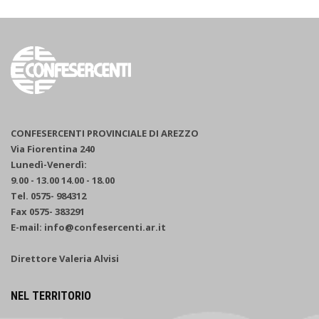
CONFESERCENTI PROVINCIALE DI AREZZO
Via Fiorentina 240
Lunedì-Venerdì:
9.00 - 13.00 14.00 - 18.00
Tel. 0575- 984312
Fax 0575- 383291
E-mail: info@confesercenti.ar.it
Direttore Valeria Alvisi
NEL TERRITORIO