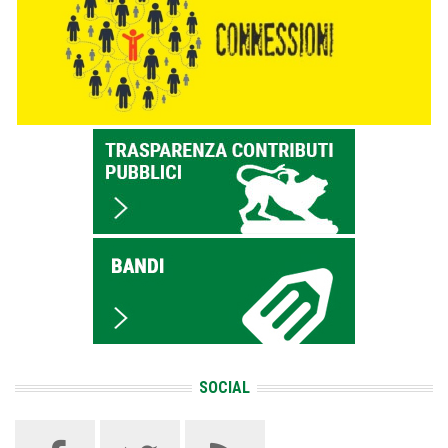
SOCIAL