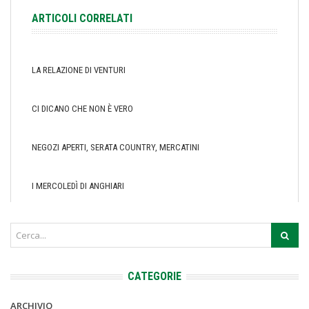
ARTICOLI CORRELATI
LA RELAZIONE DI VENTURI
CI DICANO CHE NON È VERO
NEGOZI APERTI, SERATA COUNTRY, MERCATINI
I MERCOLEDÌ DI ANGHIARI
CATEGORIE
ARCHIVIO