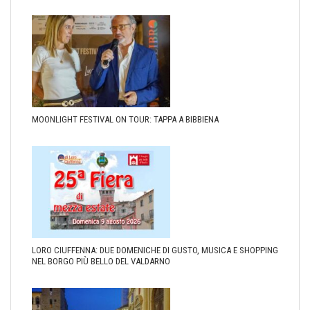
MOONLIGHT FESTIVAL ON TOUR: TAPPA A BIBBIENA
LORO CIUFFENNA: DUE DOMENICHE DI GUSTO, MUSICA E SHOPPING
NEL BORGO PIÙ BELLO DEL VALDARNO