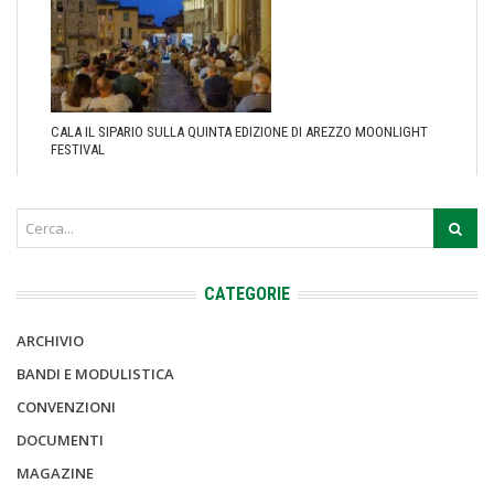
CALA IL SIPARIO SULLA QUINTA EDIZIONE DI AREZZO MOONLIGHT
FESTIVAL
CATEGORIE
ARCHIVIO
BANDI E MODULISTICA
CONVENZIONI
DOCUMENTI
MAGAZINE