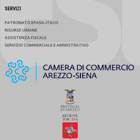
SERVIZI
PATRONATO EPASA-ITACO
RISORSE UMANE
ASSISTENZA FISCALE
SERVIZIO COMMERCIALE E AMMISTRATIVO