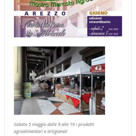
Sabato 5 maggio dalle 9 alle 19 i prodotti
agroalimentari e artigianali