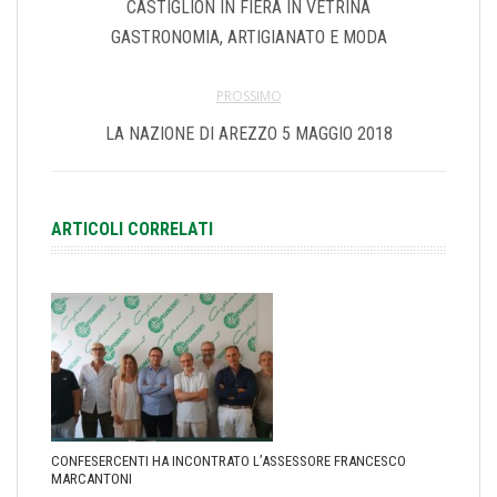
CASTIGLION IN FIERA IN VETRINA
GASTRONOMIA, ARTIGIANATO E MODA
PROSSIMO
LA NAZIONE DI AREZZO 5 MAGGIO 2018
ARTICOLI CORRELATI
CONFESERCENTI HA INCONTRATO L’ASSESSORE FRANCESCO
MARCANTONI