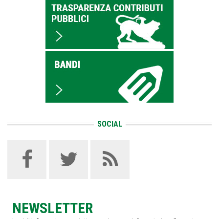
SOCIAL
NEWSLETTER