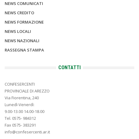
NEWS COMUNICATI
NEWS CREDITO
NEWS FORMAZIONE
NEWS LOCALI
NEWS NAZIONALI
RASSEGNA STAMPA
CONTATTI
CONFESERCENTI
PROVINCIALE DI AREZZO
Via Fiorentina, 240
Lunedì-Venerdì:
9.00-13.00 14.00-18.00
Tel. 0575- 984312
Fax 0575- 383291
info@confesercenti.ar.it