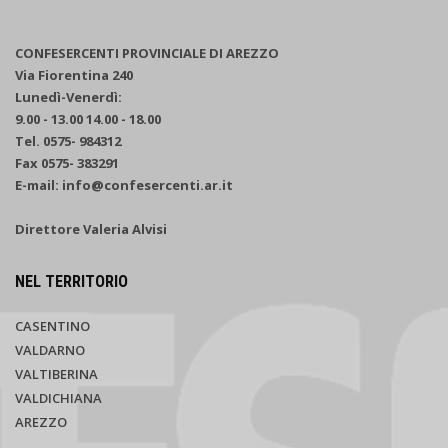
CONFESERCENTI PROVINCIALE DI AREZZO
Via Fiorentina 240
Lunedì-Venerdì:
9.00 - 13.00 14.00 - 18.00
Tel. 0575- 984312
Fax 0575- 383291
E-mail: info@confesercenti.ar.it
Direttore Valeria Alvisi
NEL TERRITORIO
CASENTINO
VALDARNO
VALTIBERINA
VALDICHIANA
AREZZO