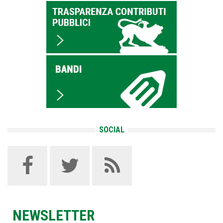
SOCIAL
NEWSLETTER