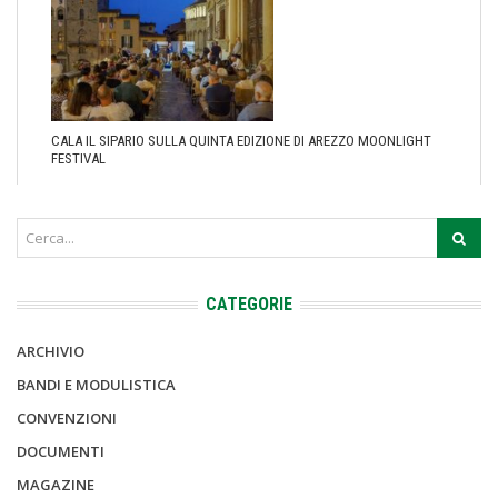
CALA IL SIPARIO SULLA QUINTA EDIZIONE DI AREZZO MOONLIGHT
FESTIVAL
CATEGORIE
ARCHIVIO
BANDI E MODULISTICA
CONVENZIONI
DOCUMENTI
MAGAZINE