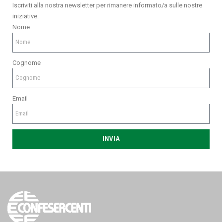
Iscriviti alla nostra newsletter per rimanere informato/a sulle nostre
iniziative.
Nome
Cognome
Email
INVIA