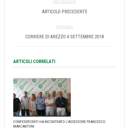
PRECENDENTE
ARTICOLO PRECEDENTE
PROSSIMO
CORRIERE DI AREZZO 4 SETTEMBRE 2018
ARTICOLI CORRELATI
CONFESERCENTI HA INCONTRATO L’ASSESSORE FRANCESCO
MARCANTONI