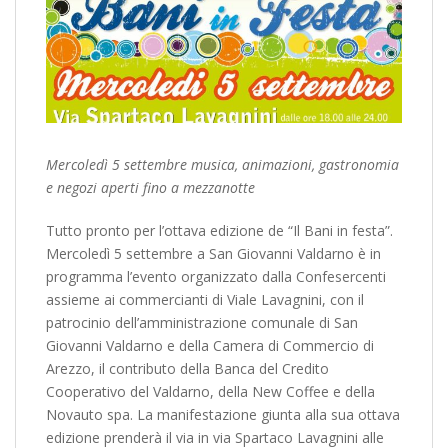
Mercoledì 5 settembre musica, animazioni, gastronomia
e negozi aperti fino a mezzanotte
Tutto pronto per l’ottava edizione de “Il Bani in festa”.
Mercoledì 5 settembre a San Giovanni Valdarno è in
programma l’evento organizzato dalla Confesercenti
assieme ai commercianti di Viale Lavagnini, con il
patrocinio dell’amministrazione comunale di San
Giovanni Valdarno e della Camera di Commercio di
Arezzo, il contributo della Banca del Credito
Cooperativo del Valdarno, della New Coffee e della
Novauto spa. La manifestazione giunta alla sua ottava
edizione prenderà il via in via Spartaco Lavagnini alle