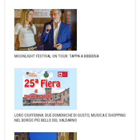
MOONLIGHT FESTIVAL ON TOUR: TAPPA A BIBBIENA
LORO CIUFFENNA: DUE DOMENICHE DI GUSTO, MUSICA E SHOPPING
NEL BORGO PIÙ BELLO DEL VALDARNO