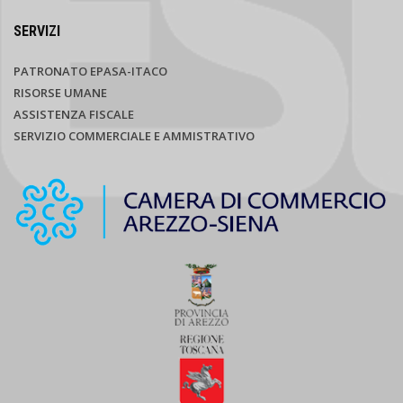
SERVIZI
PATRONATO EPASA-ITACO
RISORSE UMANE
ASSISTENZA FISCALE
SERVIZIO COMMERCIALE E AMMISTRATIVO