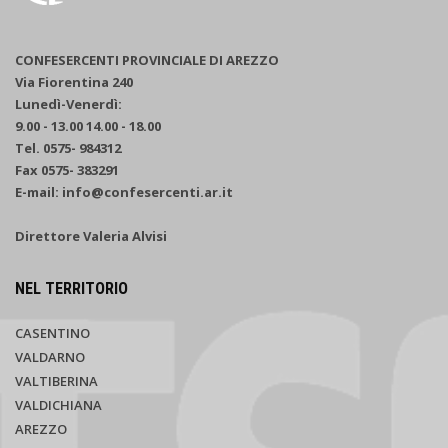
CONFESERCENTI PROVINCIALE DI AREZZO
Via Fiorentina 240
Lunedì-Venerdì:
9.00 - 13.00 14.00 - 18.00
Tel. 0575- 984312
Fax 0575- 383291
E-mail: info@confesercenti.ar.it
Direttore Valeria Alvisi
NEL TERRITORIO
CASENTINO
VALDARNO
VALTIBERINA
VALDICHIANA
AREZZO