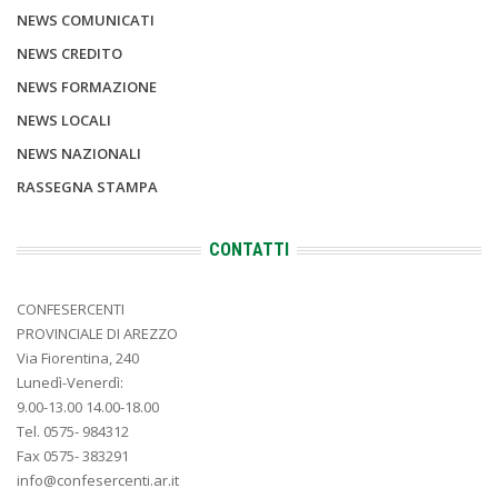
NEWS COMUNICATI
NEWS CREDITO
NEWS FORMAZIONE
NEWS LOCALI
NEWS NAZIONALI
RASSEGNA STAMPA
CONTATTI
CONFESERCENTI
PROVINCIALE DI AREZZO
Via Fiorentina, 240
Lunedì-Venerdì:
9.00-13.00 14.00-18.00
Tel. 0575- 984312
Fax 0575- 383291
info@confesercenti.ar.it