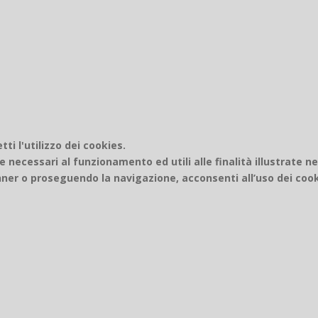
i l'utilizzo dei cookies.
e necessari al funzionamento ed utili alle finalità illustrate n
er o proseguendo la navigazione, acconsenti all’uso dei cook