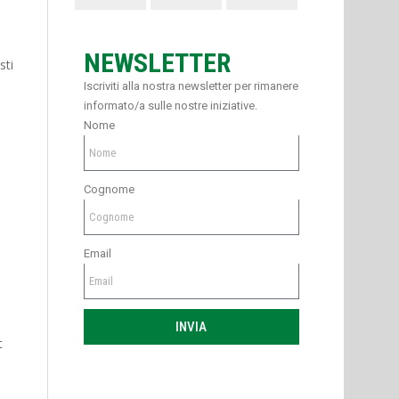
NEWSLETTER
sti
Iscriviti alla nostra newsletter per rimanere
informato/a sulle nostre iniziative.
Nome
Cognome
Email
INVIA
t