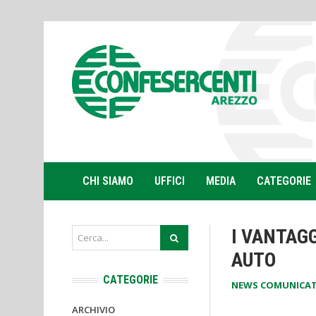
CHI SIAMO
UFFICI
MEDIA
CATEGORIE
I VANTAGG
AUTO
CATEGORIE
NEWS COMUNICAT
ARCHIVIO