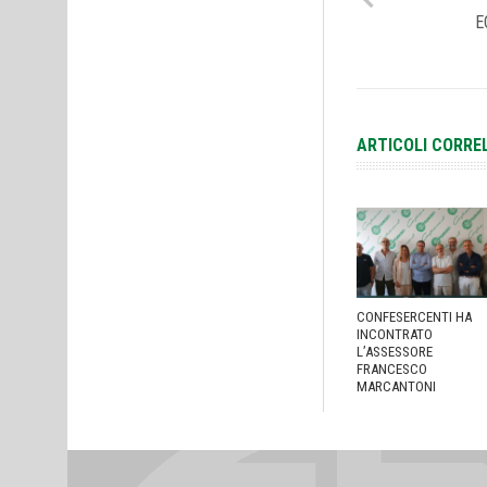
E
ARTICOLI CORRE
CONFESERCENTI HA
INCONTRATO
L’ASSESSORE
FRANCESCO
MARCANTONI