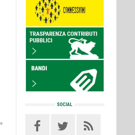
SOCIAL
ve