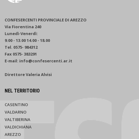
CONFESERCENTI PROVINCIALE DI AREZZO
Via Fiorentina 240
Lunedì-Venerdì:
9.00 - 13.00 14.00 - 18.00
Tel. 0575- 984312
Fax 0575- 383291
E-mail: info@confesercenti.ar.it
Direttore Valeria Alvisi
NEL TERRITORIO
CASENTINO
VALDARNO
VALTIBERINA
VALDICHIANA
AREZZO