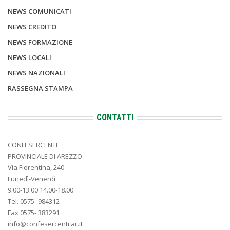
NEWS COMUNICATI
NEWS CREDITO
NEWS FORMAZIONE
NEWS LOCALI
NEWS NAZIONALI
RASSEGNA STAMPA
CONTATTI
CONFESERCENTI
PROVINCIALE DI AREZZO
Via Fiorentina, 240
Lunedì-Venerdì:
9.00-13.00 14.00-18.00
Tel. 0575- 984312
Fax 0575- 383291
info@confesercenti.ar.it