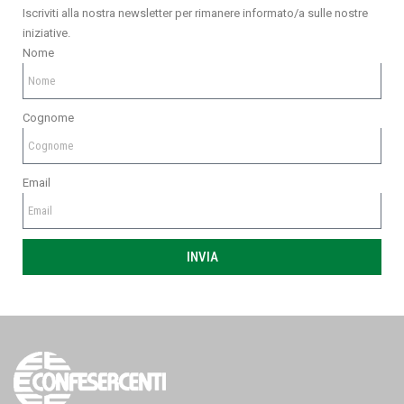
Iscriviti alla nostra newsletter per rimanere informato/a sulle nostre
iniziative.
Nome
Cognome
Email
INVIA