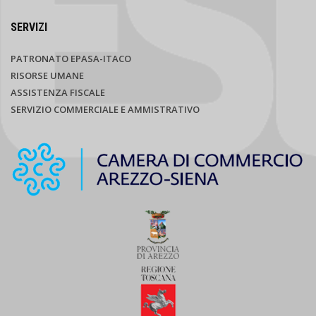
SERVIZI
PATRONATO EPASA-ITACO
RISORSE UMANE
ASSISTENZA FISCALE
SERVIZIO COMMERCIALE E AMMISTRATIVO