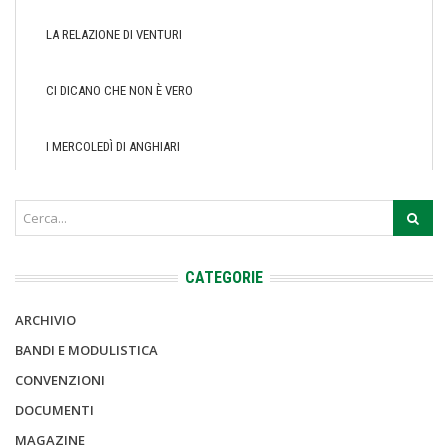
LA RELAZIONE DI VENTURI
CI DICANO CHE NON È VERO
I MERCOLEDÌ DI ANGHIARI
CATEGORIE
ARCHIVIO
BANDI E MODULISTICA
CONVENZIONI
DOCUMENTI
MAGAZINE