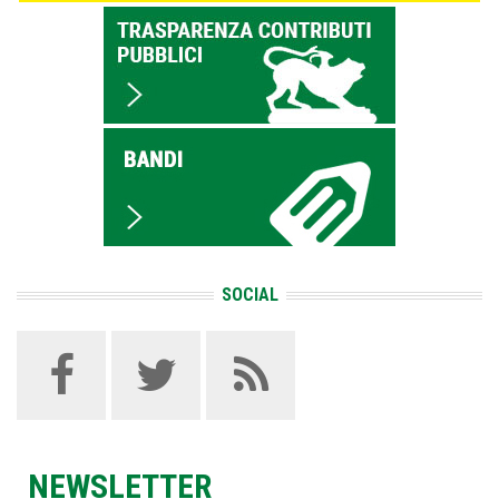
SOCIAL
NEWSLETTER