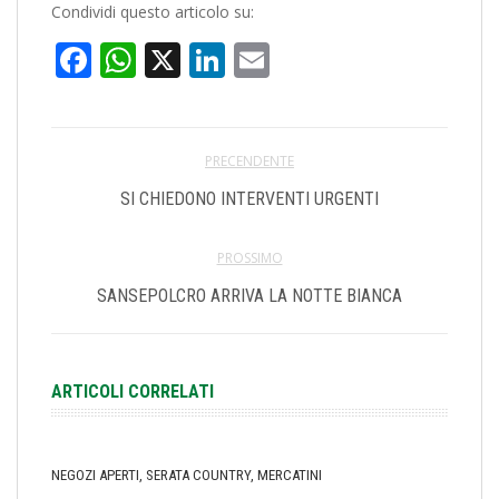
Condividi questo articolo su:
Facebook
WhatsApp
X
LinkedIn
Email
PRECENDENTE
SI CHIEDONO INTERVENTI URGENTI
PROSSIMO
SANSEPOLCRO ARRIVA LA NOTTE BIANCA
ARTICOLI CORRELATI
NEGOZI APERTI, SERATA COUNTRY, MERCATINI