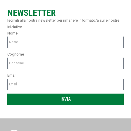
NEWSLETTER
Iscriviti alla nostra newsletter per rimanere informato/a sulle nostre
iniziative.
Nome
Cognome
Email
INVIA