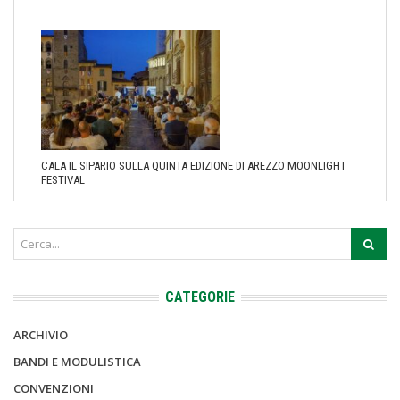
CALA IL SIPARIO SULLA QUINTA EDIZIONE DI AREZZO MOONLIGHT
FESTIVAL
CATEGORIE
ARCHIVIO
BANDI E MODULISTICA
CONVENZIONI