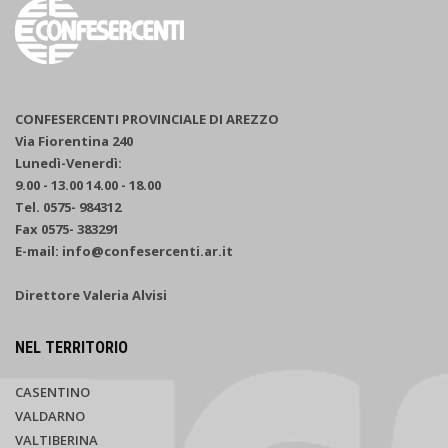
CONFESERCENTI PROVINCIALE DI AREZZO
Via Fiorentina 240
Lunedì-Venerdì:
9.00 - 13.00 14.00 - 18.00
Tel. 0575- 984312
Fax 0575- 383291
E-mail: info@confesercenti.ar.it
Direttore Valeria Alvisi
NEL TERRITORIO
CASENTINO
VALDARNO
VALTIBERINA