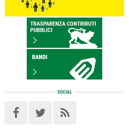
SOCIAL