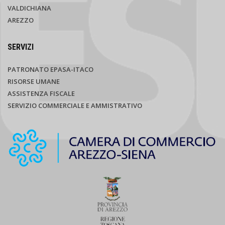
VALDICHIANA
AREZZO
SERVIZI
PATRONATO EPASA-ITACO
RISORSE UMANE
ASSISTENZA FISCALE
SERVIZIO COMMERCIALE E AMMISTRATIVO