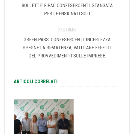
BOLLETTE: FIPAC CONFESERCENTI, STANGATA
PER I PENSIONATI SOLI
PROSSIMO
GREEN PASS: CONFESERCENTI, INCERTEZZA
SPEGNE LA RIPARTENZA, VALUTARE EFFETTI
DEL PROVVEDIMENTO SULLE IMPRESE.
ARTICOLI CORRELATI