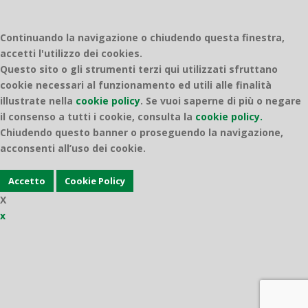
Continuando la navigazione o chiudendo questa finestra,
accetti l'utilizzo dei cookies.
Questo sito o gli strumenti terzi qui utilizzati sfruttano
cookie necessari al funzionamento ed utili alle finalità
illustrate nella
cookie policy
.
Se vuoi saperne di più o negare
il consenso a tutti i cookie, consulta la
cookie policy.
Chiudendo questo banner o proseguendo la navigazione,
acconsenti all’uso dei cookie.
Accetto
Cookie Policy
X
x