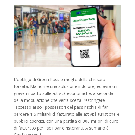
L’obbligo di Green Pass è meglio della chiusura
forzata. Ma non è una soluzione indolore, ed avrà un
grave impatto sulle attività economiche: a seconda
della modulazione che verrà scelta, restringere
l’accesso ai soli possessori del pass rischia di far
perdere 1,5 miliardi di fatturato alle attività turistiche e
pubblici esercizi, con una perdita di 300 milioni di euro
di fatturato per i soli bar e ristoranti. A stimarlo è
Confesercenti.