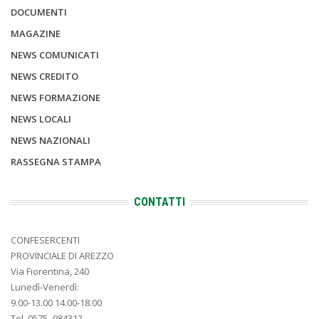
DOCUMENTI
MAGAZINE
NEWS COMUNICATI
NEWS CREDITO
NEWS FORMAZIONE
NEWS LOCALI
NEWS NAZIONALI
RASSEGNA STAMPA
CONTATTI
CONFESERCENTI
PROVINCIALE DI AREZZO
Via Fiorentina, 240
Lunedì-Venerdì:
9.00-13.00 14.00-18.00
Tel. 0575- 984312