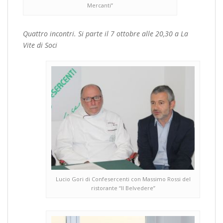
Mercanti”
Quattro incontri. Si parte il 7 ottobre alle 20,30 a La
Vite di Soci
Lucio Gori di Confesercenti con Massimo Rossi del
ristorante “Il Belvedere”