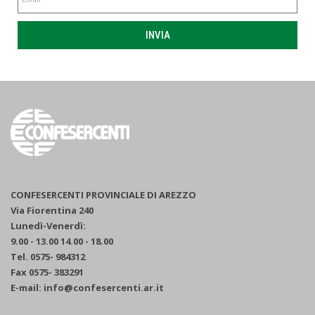
INVIA
CONFESERCENTI PROVINCIALE DI AREZZO
Via Fiorentina 240
Lunedì-Venerdì:
9.00 - 13.00 14.00 - 18.00
Tel. 0575- 984312
Fax 0575- 383291
E-mail: info@confesercenti.ar.it