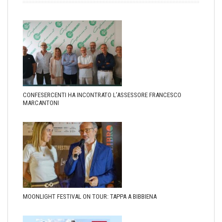
CONFESERCENTI HA INCONTRATO L’ASSESSORE FRANCESCO
MARCANTONI
MOONLIGHT FESTIVAL ON TOUR: TAPPA A BIBBIENA