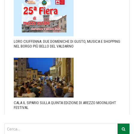
LORO CIUFFENNA: DUE DOMENICHE DI GUSTO, MUSICA E SHOPPING
NEL BORGO PIÙ BELLO DEL VALDARNO
CALA IL SIPARIO SULLA QUINTA EDIZIONE DI AREZZO MOONLIGHT
FESTIVAL