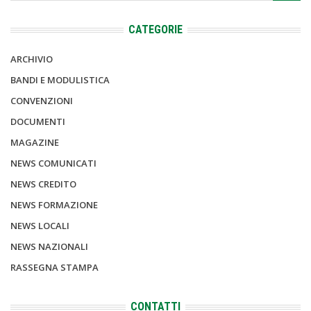
CATEGORIE
ARCHIVIO
BANDI E MODULISTICA
CONVENZIONI
DOCUMENTI
MAGAZINE
NEWS COMUNICATI
NEWS CREDITO
NEWS FORMAZIONE
NEWS LOCALI
NEWS NAZIONALI
RASSEGNA STAMPA
CONTATTI