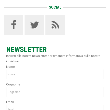
SOCIAL
NEWSLETTER
Iscriviti alla nostra newsletter per rimanere informato/a sulle nostre
iniziative.
Nome
Cognome
Email