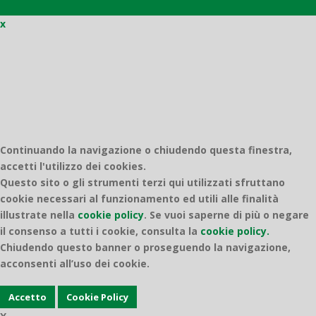
x
Quantico
Continuando la navigazione o chiudendo questa finestra,
accetti l'utilizzo dei cookies.
Questo sito o gli strumenti terzi qui utilizzati sfruttano
cookie necessari al funzionamento ed utili alle finalità
illustrate nella
cookie policy
.
Se vuoi saperne di più o negare
il consenso a tutti i cookie, consulta la
cookie policy.
Chiudendo questo banner o proseguendo la navigazione,
acconsenti all’uso dei cookie.
Accetto
Cookie Policy