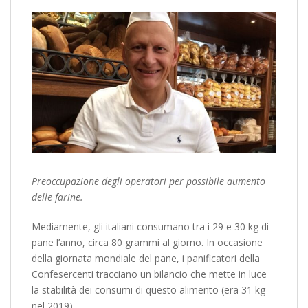
Preoccupazione degli operatori per possibile aumento
delle farine.
Mediamente, gli italiani consumano tra i 29 e 30 kg di
pane l’anno, circa 80 grammi al giorno. In occasione
della giornata mondiale del pane, i panificatori della
Confesercenti tracciano un bilancio che mette in luce
la stabilità dei consumi di questo alimento (era 31 kg
nel 2019).