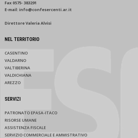
Fax 0575- 383291
E-mail: info@confesercenti.ar.it
Direttore Valeria Alvisi
NEL TERRITORIO
CASENTINO
VALDARNO
VALTIBERINA
VALDICHIANA
AREZZO
SERVIZI
PATRONATO EPASA-ITACO
RISORSE UMANE
ASSISTENZA FISCALE
SERVIZIO COMMERCIALE E AMMISTRATIVO