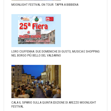
MOONLIGHT FESTIVAL ON TOUR: TAPPA A BIBBIENA
LORO CIUFFENNA: DUE DOMENICHE DI GUSTO, MUSICA E SHOPPING
NEL BORGO PIÙ BELLO DEL VALDARNO
CALA IL SIPARIO SULLA QUINTA EDIZIONE DI AREZZO MOONLIGHT
FESTIVAL