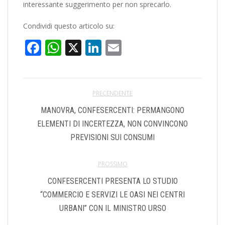
interessante suggerimento per non sprecarlo.
Condividi questo articolo su:
Facebook
WhatsApp
X
LinkedIn
Email
PRECENDENTE
MANOVRA, CONFESERCENTI: PERMANGONO
ELEMENTI DI INCERTEZZA, NON CONVINCONO
PREVISIONI SUI CONSUMI
PROSSIMO
CONFESERCENTI PRESENTA LO STUDIO
“COMMERCIO E SERVIZI LE OASI NEI CENTRI
URBANI” CON IL MINISTRO URSO