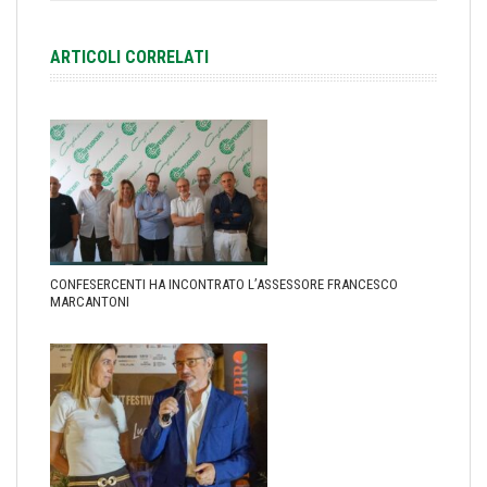
ARTICOLI CORRELATI
CONFESERCENTI HA INCONTRATO L’ASSESSORE FRANCESCO
MARCANTONI