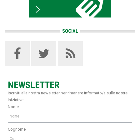
SOCIAL
NEWSLETTER
Iscriviti alla nostra newsletter per rimanere informato/a sulle nostre
iniziative.
Nome
Cognome