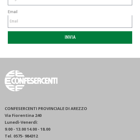
Email
INVIA
CONFESERCENTI PROVINCIALE DI AREZZO
Via Fiorentina 240
Lunedì-Venerdì:
9.00 - 13.00 14.00 - 18.00
Tel. 0575- 984312