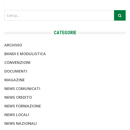
CATEGORIE
ARCHIVIO
BANDI E MODULISTICA
CONVENZIONI
DOCUMENTI
MAGAZINE
NEWS COMUNICATI
NEWS CREDITO
NEWS FORMAZIONE
NEWS LOCALI
NEWS NAZIONALI