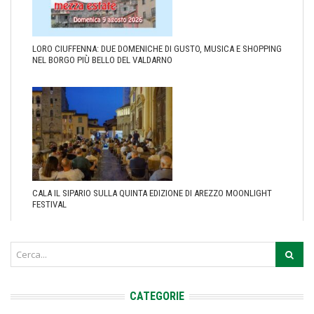
LORO CIUFFENNA: DUE DOMENICHE DI GUSTO, MUSICA E SHOPPING
NEL BORGO PIÙ BELLO DEL VALDARNO
CALA IL SIPARIO SULLA QUINTA EDIZIONE DI AREZZO MOONLIGHT
FESTIVAL
CATEGORIE