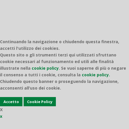
Continuando la navigazione o chiudendo questa finestra,
accetti l'utilizzo dei cookies.
Questo sito o gli strumenti terzi qui utilizzati sfruttano
cookie necessari al funzionamento ed utili alle finalità
illustrate nella
cookie policy
.
Se vuoi saperne di più o negare
il consenso a tutti i cookie, consulta la
cookie policy.
Chiudendo questo banner o proseguendo la navigazione,
acconsenti all’uso dei cookie.
Accetto
Cookie Policy
X
x