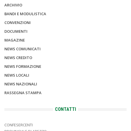
ARCHIVIO
BANDI E MODULISTICA
CONVENZIONI
DOCUMENTI
MAGAZINE
NEWS COMUNICATI
NEWS CREDITO
NEWS FORMAZIONE
NEWS LOCALI
NEWS NAZIONALI
RASSEGNA STAMPA
CONTATTI
CONFESERCENTI