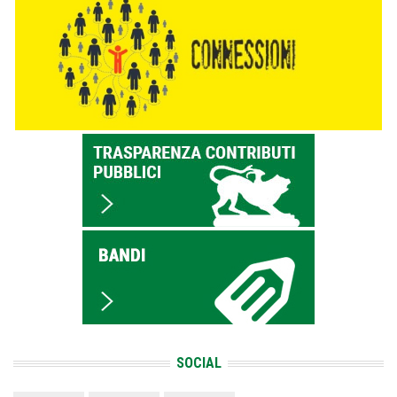
SOCIAL