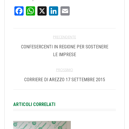
Facebook
WhatsApp
X
LinkedIn
Email
PRECENDENTE
CONFESERCENTI IN REGIONE PER SOSTENERE
LE IMPRESE
PROSSIMO
CORRIERE DI AREZZO 17 SETTEMBRE 2015
ARTICOLI CORRELATI