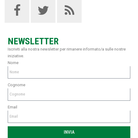
NEWSLETTER
Iscriviti alla nostra newsletter per rimanere informato/a sulle nostre
iniziative.
Nome
Cognome
Email
INVIA