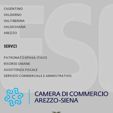
CASENTINO
VALDARNO
VALTIBERINA
VALDICHIANA
AREZZO
SERVIZI
PATRONATO EPASA-ITACO
RISORSE UMANE
ASSISTENZA FISCALE
SERVIZIO COMMERCIALE E AMMISTRATIVO