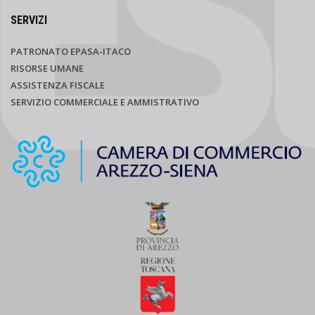
SERVIZI
PATRONATO EPASA-ITACO
RISORSE UMANE
ASSISTENZA FISCALE
SERVIZIO COMMERCIALE E AMMISTRATIVO