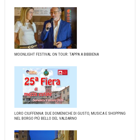
MOONLIGHT FESTIVAL ON TOUR: TAPPA A BIBBIENA
LORO CIUFFENNA: DUE DOMENICHE DI GUSTO, MUSICA E SHOPPING
NEL BORGO PIÙ BELLO DEL VALDARNO