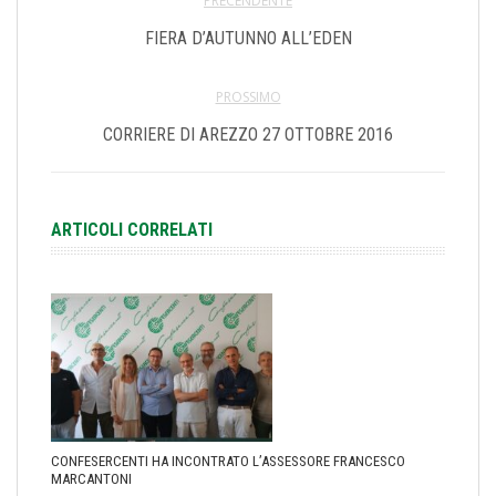
PRECENDENTE
FIERA D’AUTUNNO ALL’EDEN
PROSSIMO
CORRIERE DI AREZZO 27 OTTOBRE 2016
ARTICOLI CORRELATI
CONFESERCENTI HA INCONTRATO L’ASSESSORE FRANCESCO
MARCANTONI