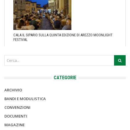
CALA IL SIPARIO SULLA QUINTA EDIZIONE DI AREZZO MOONLIGHT
FESTIVAL
CATEGORIE
ARCHIVIO
BANDI E MODULISTICA
CONVENZIONI
DOCUMENTI
MAGAZINE