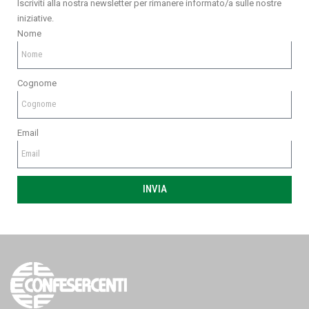
Iscriviti alla nostra newsletter per rimanere informato/a sulle nostre
iniziative.
Nome
Cognome
Email
INVIA