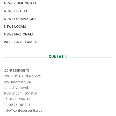
NEWS COMUNICATI
NEWS CREDITO
NEWS FORMAZIONE
NEWS LOCALI
NEWS NAZIONALI
RASSEGNA STAMPA
CONTATTI
CONFESERCENTI
PROVINCIALE DI AREZZO
Via Fiorentina, 240
Lunedì-Venerdì:
9.00-13.00 14.00-18.00
Tel. 0575- 984312
Fax 0575- 383291
info@confesercenti.ar.it