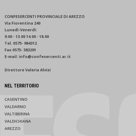
CONFESERCENTI PROVINCIALE DI AREZZO
Via Fiorentina 240
Lunedì-Venerdì:
9.00 - 13.00 14.00 - 18.00
Tel. 0575- 984312
Fax 0575- 383291
E-mail: info@confesercenti.ar.it
Direttore Valeria Alvisi
NEL TERRITORIO
CASENTINO
VALDARNO
VALTIBERINA
VALDICHIANA
AREZZO