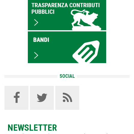
SOCIAL
NEWSLETTER