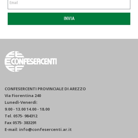
INVIA
CONFESERCENTI PROVINCIALE DI AREZZO
Via Fiorentina 240
Lunedì-Venerdì:
9.00 - 13.00 14.00 - 18.00
Tel. 0575- 984312
Fax 0575- 383291
E-mail: info@confesercenti.ar.it