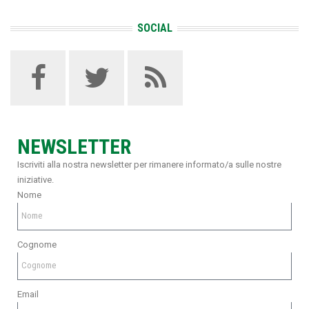
SOCIAL
NEWSLETTER
Iscriviti alla nostra newsletter per rimanere informato/a sulle nostre
iniziative.
Nome
Cognome
Email