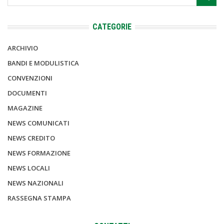
CATEGORIE
ARCHIVIO
BANDI E MODULISTICA
CONVENZIONI
DOCUMENTI
MAGAZINE
NEWS COMUNICATI
NEWS CREDITO
NEWS FORMAZIONE
NEWS LOCALI
NEWS NAZIONALI
RASSEGNA STAMPA