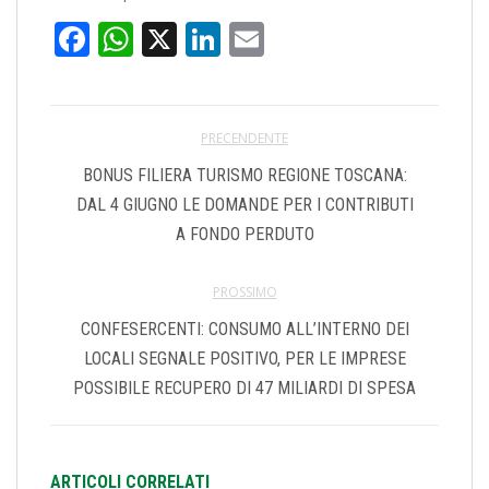
Facebook
WhatsApp
X
LinkedIn
Email
PRECENDENTE
BONUS FILIERA TURISMO REGIONE TOSCANA:
DAL 4 GIUGNO LE DOMANDE PER I CONTRIBUTI
A FONDO PERDUTO
PROSSIMO
CONFESERCENTI: CONSUMO ALL’INTERNO DEI
LOCALI SEGNALE POSITIVO, PER LE IMPRESE
POSSIBILE RECUPERO DI 47 MILIARDI DI SPESA
ARTICOLI CORRELATI