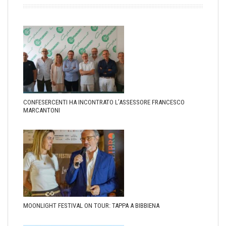
CONFESERCENTI HA INCONTRATO L’ASSESSORE FRANCESCO
MARCANTONI
MOONLIGHT FESTIVAL ON TOUR: TAPPA A BIBBIENA