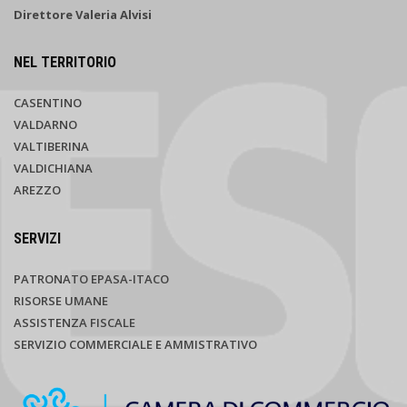
Direttore Valeria Alvisi
NEL TERRITORIO
CASENTINO
VALDARNO
VALTIBERINA
VALDICHIANA
AREZZO
SERVIZI
PATRONATO EPASA-ITACO
RISORSE UMANE
ASSISTENZA FISCALE
SERVIZIO COMMERCIALE E AMMISTRATIVO