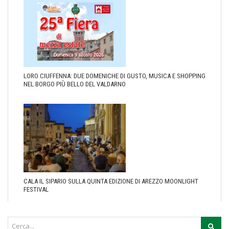
LORO CIUFFENNA: DUE DOMENICHE DI GUSTO, MUSICA E SHOPPING
NEL BORGO PIÙ BELLO DEL VALDARNO
CALA IL SIPARIO SULLA QUINTA EDIZIONE DI AREZZO MOONLIGHT
FESTIVAL