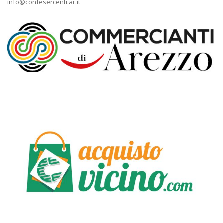
info@confesercenti.ar.it