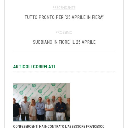
PRECENDENTE
TUTTO PRONTO PER “25 APRILE IN FIERA”
PROSSIMO
SUBBIANO IN FIORE, IL 25 APRILE
ARTICOLI CORRELATI
CONFESERCENTI HA INCONTRATO L’ASSESSORE FRANCESCO