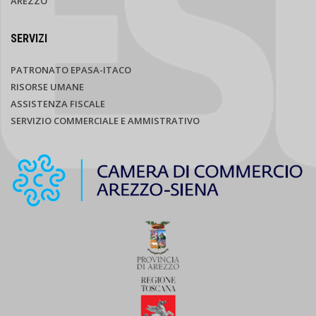
AREZZO
SERVIZI
PATRONATO EPASA-ITACO
RISORSE UMANE
ASSISTENZA FISCALE
SERVIZIO COMMERCIALE E AMMISTRATIVO