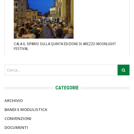
CALA IL SIPARIO SULLA QUINTA EDIZIONE DI AREZZO MOONLIGHT
FESTIVAL
CATEGORIE
ARCHIVIO
BANDI E MODULISTICA
CONVENZIONI
DOCUMENTI