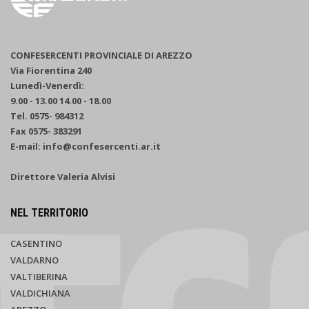
CONFESERCENTI PROVINCIALE DI AREZZO
Via Fiorentina 240
Lunedì-Venerdì:
9.00 - 13.00 14.00 - 18.00
Tel. 0575- 984312
Fax 0575- 383291
E-mail: info@confesercenti.ar.it
Direttore Valeria Alvisi
NEL TERRITORIO
CASENTINO
VALDARNO
VALTIBERINA
VALDICHIANA