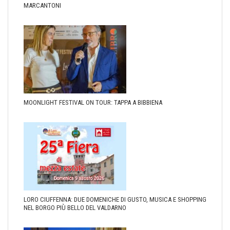
MARCANTONI
MOONLIGHT FESTIVAL ON TOUR: TAPPA A BIBBIENA
LORO CIUFFENNA: DUE DOMENICHE DI GUSTO, MUSICA E SHOPPING
NEL BORGO PIÙ BELLO DEL VALDARNO