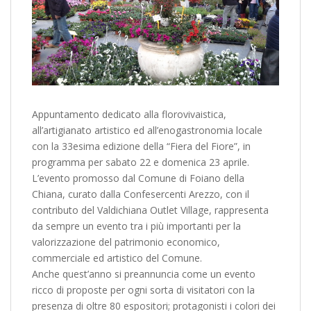
Appuntamento dedicato alla florovivaistica,
all’artigianato artistico ed all’enogastronomia locale
con la 33esima edizione della “Fiera del Fiore”, in
programma per sabato 22 e domenica 23 aprile.
L’evento promosso dal Comune di Foiano della
Chiana, curato dalla Confesercenti Arezzo, con il
contributo del Valdichiana Outlet Village, rappresenta
da sempre un evento tra i più importanti per la
valorizzazione del patrimonio economico,
commerciale ed artistico del Comune.
Anche quest’anno si preannuncia come un evento
ricco di proposte per ogni sorta di visitatori con la
presenza di oltre 80 espositori; protagonisti i colori dei