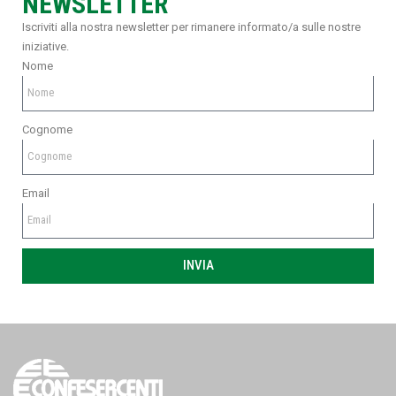
NEWSLETTER
Iscriviti alla nostra newsletter per rimanere informato/a sulle nostre
iniziative.
Nome
Cognome
Email
INVIA