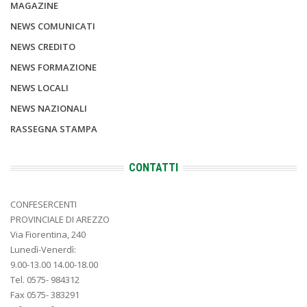
MAGAZINE
NEWS COMUNICATI
NEWS CREDITO
NEWS FORMAZIONE
NEWS LOCALI
NEWS NAZIONALI
RASSEGNA STAMPA
CONTATTI
CONFESERCENTI
PROVINCIALE DI AREZZO
Via Fiorentina, 240
Lunedì-Venerdì:
9.00-13.00 14.00-18.00
Tel. 0575- 984312
Fax 0575- 383291