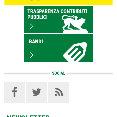
SOCIAL