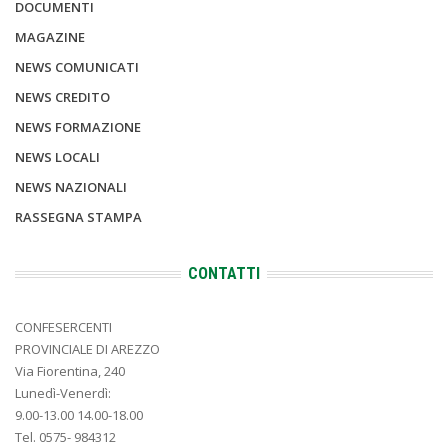
DOCUMENTI
MAGAZINE
NEWS COMUNICATI
NEWS CREDITO
NEWS FORMAZIONE
NEWS LOCALI
NEWS NAZIONALI
RASSEGNA STAMPA
CONTATTI
CONFESERCENTI
PROVINCIALE DI AREZZO
Via Fiorentina, 240
Lunedì-Venerdì:
9.00-13.00 14.00-18.00
Tel. 0575- 984312