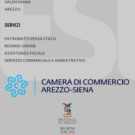
VALDICHIANA
AREZZO
SERVIZI
PATRONATO EPASA-ITACO
RISORSE UMANE
ASSISTENZA FISCALE
SERVIZIO COMMERCIALE E AMMISTRATIVO