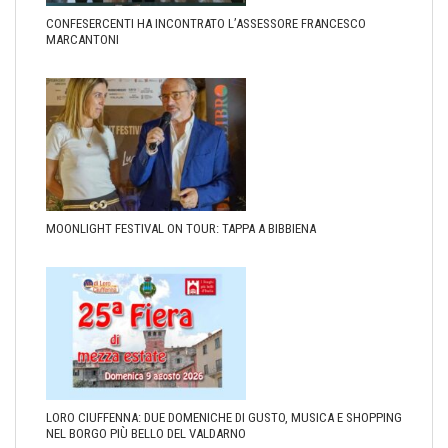
CONFESERCENTI HA INCONTRATO L’ASSESSORE FRANCESCO
MARCANTONI
MOONLIGHT FESTIVAL ON TOUR: TAPPA A BIBBIENA
LORO CIUFFENNA: DUE DOMENICHE DI GUSTO, MUSICA E SHOPPING
NEL BORGO PIÙ BELLO DEL VALDARNO