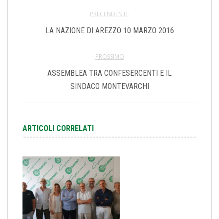
PRECENDENTE
LA NAZIONE DI AREZZO 10 MARZO 2016
PROSSIMO
ASSEMBLEA TRA CONFESERCENTI E IL
SINDACO MONTEVARCHI
ARTICOLI CORRELATI