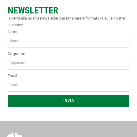
NEWSLETTER
Iscriviti alla nostra newsletter per rimanere informato/a sulle nostre
iniziative.
Nome
Cognome
Email
INVIA