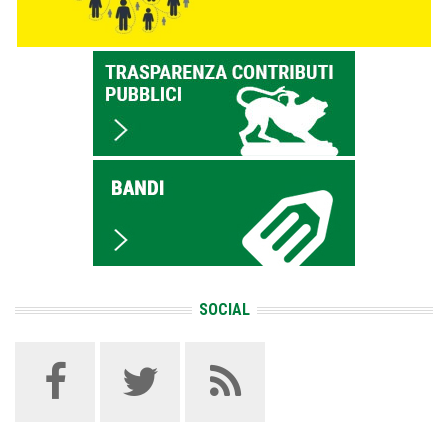
SOCIAL