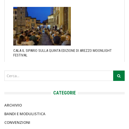
CALA IL SIPARIO SULLA QUINTA EDIZIONE DI AREZZO MOONLIGHT
FESTIVAL
CATEGORIE
ARCHIVIO
BANDI E MODULISTICA
CONVENZIONI