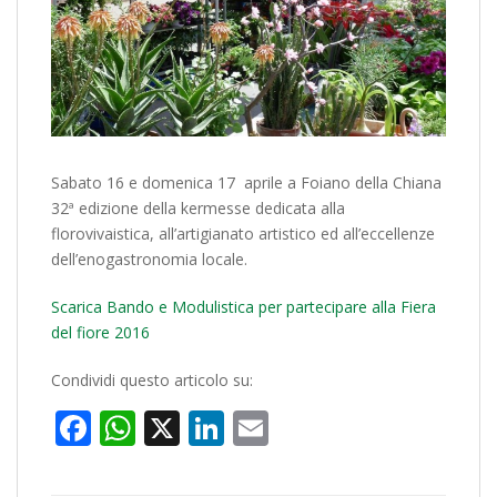
Sabato 16 e domenica 17 aprile a Foiano della Chiana
32ª edizione della kermesse dedicata alla
florovivaistica, all’artigianato artistico ed all’eccellenze
dell’enogastronomia locale.
Scarica Bando e Modulistica per partecipare alla Fiera
del fiore 2016
Condividi questo articolo su:
Facebook
WhatsApp
X
LinkedIn
Email