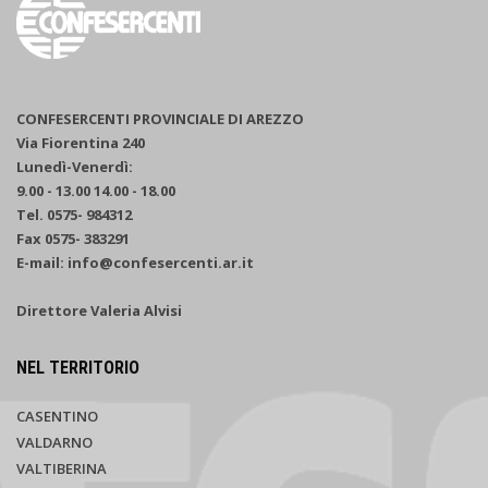
CONFESERCENTI PROVINCIALE DI AREZZO
Via Fiorentina 240
Lunedì-Venerdì:
9.00 - 13.00 14.00 - 18.00
Tel. 0575- 984312
Fax 0575- 383291
E-mail: info@confesercenti.ar.it
Direttore Valeria Alvisi
NEL TERRITORIO
CASENTINO
VALDARNO
VALTIBERINA