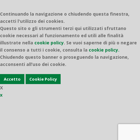
Continuando la navigazione o chiudendo questa finestra,
accetti l'utilizzo dei cookies.
Questo sito o gli strumenti terzi qui utilizzati sfruttano
cookie necessari al funzionamento ed utili alle finalità
illustrate nella
cookie policy
.
Se vuoi saperne di più o negare
il consenso a tutti i cookie, consulta la
cookie policy.
Chiudendo questo banner o proseguendo la navigazione,
acconsenti all’uso dei cookie.
Accetto
Cookie Policy
X
x