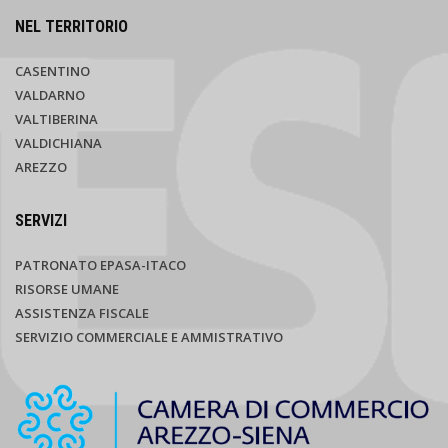
NEL TERRITORIO
CASENTINO
VALDARNO
VALTIBERINA
VALDICHIANA
AREZZO
SERVIZI
PATRONATO EPASA-ITACO
RISORSE UMANE
ASSISTENZA FISCALE
SERVIZIO COMMERCIALE E AMMISTRATIVO