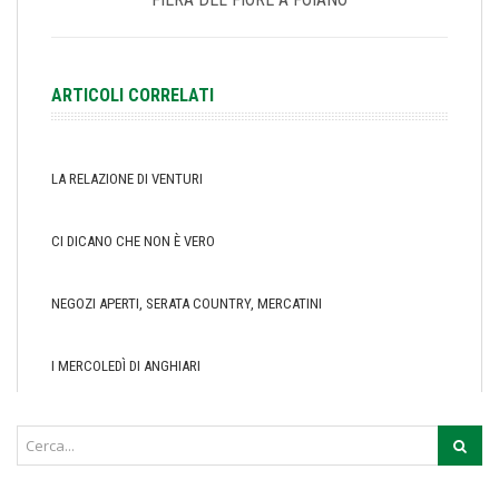
ARTICOLI CORRELATI
LA RELAZIONE DI VENTURI
CI DICANO CHE NON È VERO
NEGOZI APERTI, SERATA COUNTRY, MERCATINI
I MERCOLEDÌ DI ANGHIARI