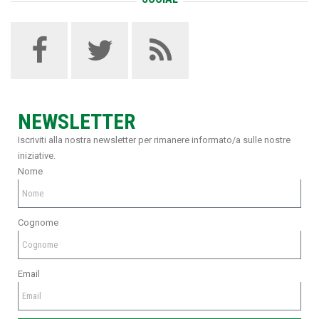
NEWSLETTER
Iscriviti alla nostra newsletter per rimanere informato/a sulle nostre
iniziative.
Nome
Cognome
Email