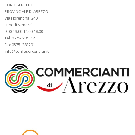
CONFESERCENTI
PROVINCIALE DI AREZZO
Via Fiorentina, 240
Lunedì-Venerdì:
9.00-13.00 14.00-18.00
Tel. 0575- 984312
Fax 0575- 383291
info@confesercenti.ar.it