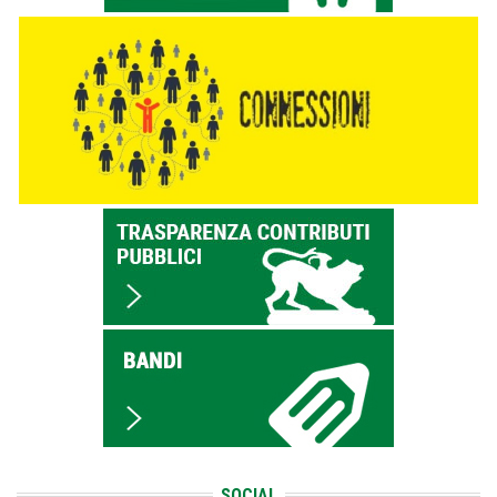
SOCIAL