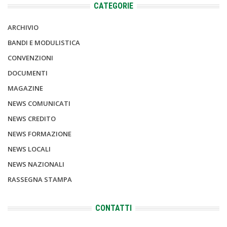
CATEGORIE
ARCHIVIO
BANDI E MODULISTICA
CONVENZIONI
DOCUMENTI
MAGAZINE
NEWS COMUNICATI
NEWS CREDITO
NEWS FORMAZIONE
NEWS LOCALI
NEWS NAZIONALI
RASSEGNA STAMPA
CONTATTI