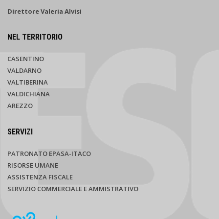
Direttore Valeria Alvisi
NEL TERRITORIO
CASENTINO
VALDARNO
VALTIBERINA
VALDICHIANA
AREZZO
SERVIZI
PATRONATO EPASA-ITACO
RISORSE UMANE
ASSISTENZA FISCALE
SERVIZIO COMMERCIALE E AMMISTRATIVO