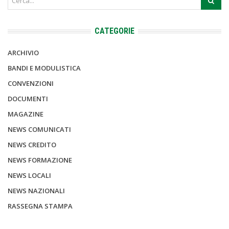
CATEGORIE
ARCHIVIO
BANDI E MODULISTICA
CONVENZIONI
DOCUMENTI
MAGAZINE
NEWS COMUNICATI
NEWS CREDITO
NEWS FORMAZIONE
NEWS LOCALI
NEWS NAZIONALI
RASSEGNA STAMPA