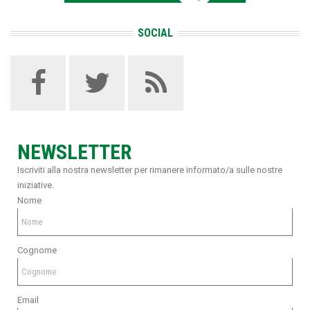
SOCIAL
NEWSLETTER
Iscriviti alla nostra newsletter per rimanere informato/a sulle nostre
iniziative.
Nome
Cognome
Email