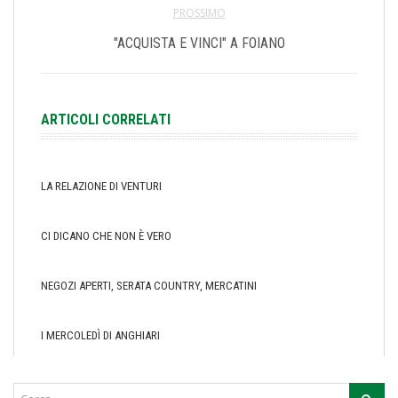
PROSSIMO
"ACQUISTA E VINCI" A FOIANO
ARTICOLI CORRELATI
LA RELAZIONE DI VENTURI
CI DICANO CHE NON È VERO
NEGOZI APERTI, SERATA COUNTRY, MERCATINI
I MERCOLEDÌ DI ANGHIARI