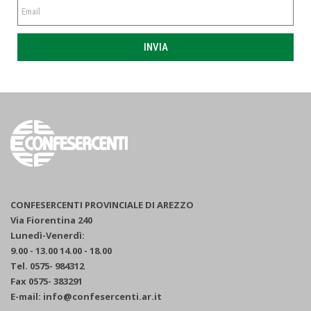
INVIA
CONFESERCENTI PROVINCIALE DI AREZZO
Via Fiorentina 240
Lunedì-Venerdì:
9.00 - 13.00 14.00 - 18.00
Tel. 0575- 984312
Fax 0575- 383291
E-mail: info@confesercenti.ar.it