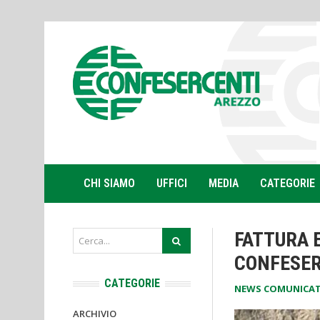
CHI SIAMO
UFFICI
MEDIA
CATEGORIE
FATTURA 
CONFESER
CATEGORIE
NEWS COMUNICAT
ARCHIVIO