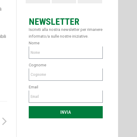
i
NEWSLETTER
Iscriviti alla nostra newsletter per rimanere
bili
informato/a sulle nostre iniziative.
Nome
Cognome
Email
INVIA