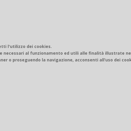
i l'utilizzo dei cookies.
e necessari al funzionamento ed utili alle finalità illustrate n
er o proseguendo la navigazione, acconsenti all’uso dei cook