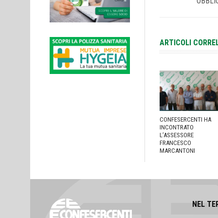
OBBLI
ARTICOLI CORRE
CONFESERCENTI HA
INCONTRATO
L’ASSESSORE
FRANCESCO
MARCANTONI
NEL TE