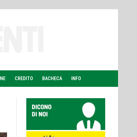
ONE
CREDITO
BACHECA
INFO