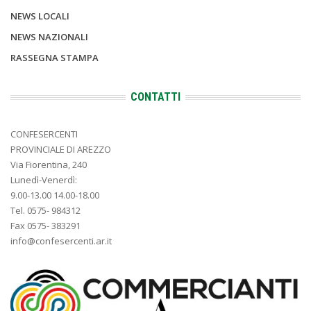
NEWS LOCALI
NEWS NAZIONALI
RASSEGNA STAMPA
CONTATTI
CONFESERCENTI
PROVINCIALE DI AREZZO
Via Fiorentina, 240
Lunedì-Venerdì:
9.00-13.00 14.00-18.00
Tel. 0575- 984312
Fax 0575- 383291
info@confesercenti.ar.it