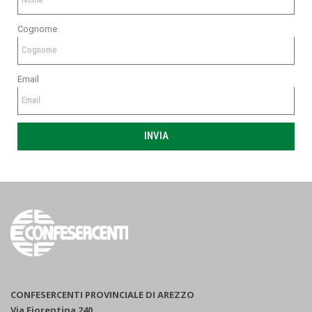
Cognome
Email
INVIA
CONFESERCENTI PROVINCIALE DI AREZZO
Via Fiorentina 240