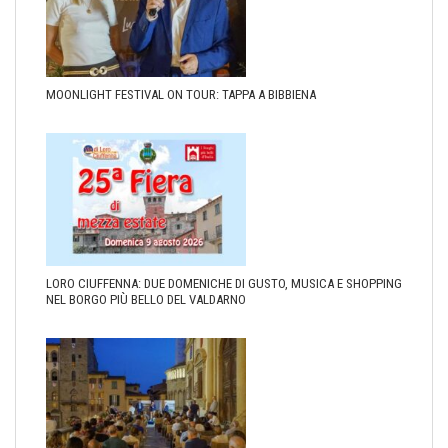
MOONLIGHT FESTIVAL ON TOUR: TAPPA A BIBBIENA
LORO CIUFFENNA: DUE DOMENICHE DI GUSTO, MUSICA E SHOPPING
NEL BORGO PIÙ BELLO DEL VALDARNO