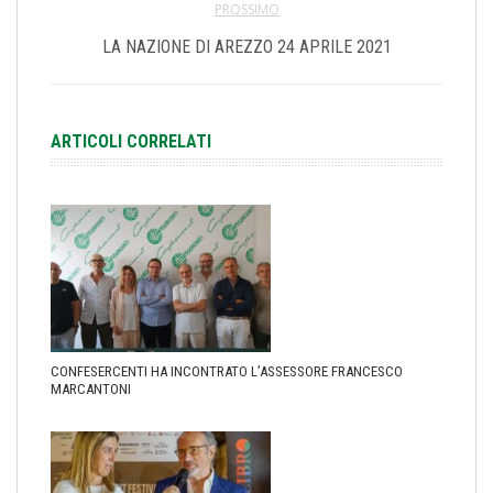
PROSSIMO
LA NAZIONE DI AREZZO 24 APRILE 2021
ARTICOLI CORRELATI
CONFESERCENTI HA INCONTRATO L’ASSESSORE FRANCESCO
MARCANTONI