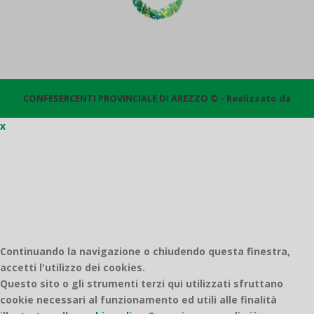
CONFESERCENTI PROVINCIALE DI AREZZO © - Realizzato da
x
Quantico
Continuando la navigazione o chiudendo questa finestra,
accetti l'utilizzo dei cookies.
Questo sito o gli strumenti terzi qui utilizzati sfruttano
cookie necessari al funzionamento ed utili alle finalità