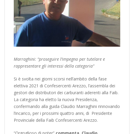
Marraghini: “proseguire l’impegno per tutelare e
rappresentare gli interessi della categoria”
Si è svolta nei giorni scorsi nell’ambito della fase
elettiva 2021 di Confesercenti Arezzo, l’assembla dei
gestori dei distributori dei carburanti aderenti alla Faib.
La categoria ha eletto la nuova Presidenza,
confermando alla guida Claudio Marraghini rinnovando
l’incarico, per i prossimi quattro anni, di Presidente
Provinciale della Faib Confesercenti Arezzo.
“Orgoglioso di poter”
commenta Claudio