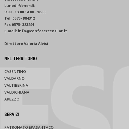
Lunedì-Venerdì:
9.00 - 13.00 14.00 - 18.00
Tel. 0575- 984312
Fax 0575- 383291
E-mail: info@confesercenti.ar.it
Direttore Valeria Alvisi
NEL TERRITORIO
CASENTINO
VALDARNO
VALTIBERINA
VALDICHIANA
AREZZO
SERVIZI
PATRONATO EPASA-ITACO