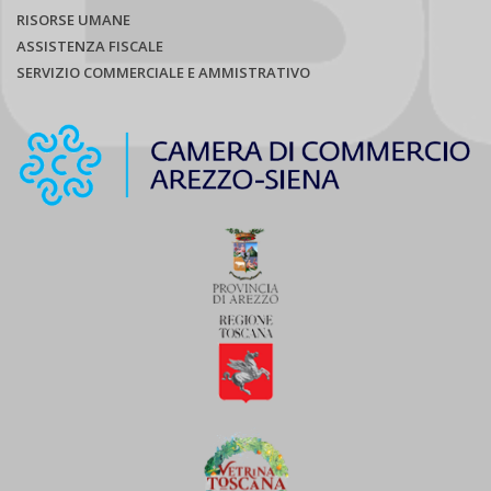
RISORSE UMANE
ASSISTENZA FISCALE
SERVIZIO COMMERCIALE E AMMISTRATIVO