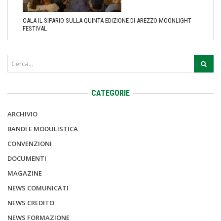
CALA IL SIPARIO SULLA QUINTA EDIZIONE DI AREZZO MOONLIGHT
FESTIVAL
CATEGORIE
ARCHIVIO
BANDI E MODULISTICA
CONVENZIONI
DOCUMENTI
MAGAZINE
NEWS COMUNICATI
NEWS CREDITO
NEWS FORMAZIONE