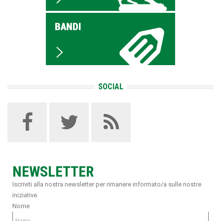
SOCIAL
NEWSLETTER
Iscriviti alla nostra newsletter per rimanere informato/a sulle nostre
iniziative.
Nome