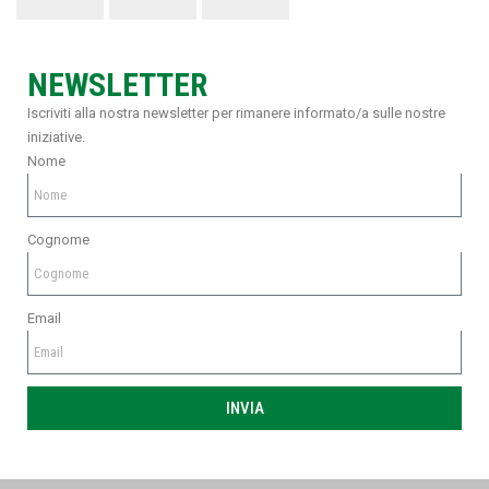
NEWSLETTER
Iscriviti alla nostra newsletter per rimanere informato/a sulle nostre
iniziative.
Nome
Cognome
Email
INVIA