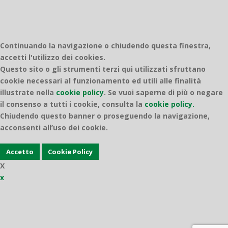
Continuando la navigazione o chiudendo questa finestra,
accetti l'utilizzo dei cookies.
Questo sito o gli strumenti terzi qui utilizzati sfruttano
cookie necessari al funzionamento ed utili alle finalità
illustrate nella
cookie policy
.
Se vuoi saperne di più o negare
il consenso a tutti i cookie, consulta la
cookie policy.
Chiudendo questo banner o proseguendo la navigazione,
acconsenti all’uso dei cookie.
Accetto
Cookie Policy
X
x