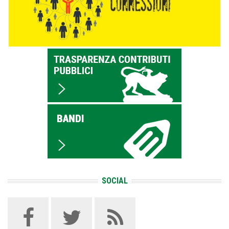
SOCIAL