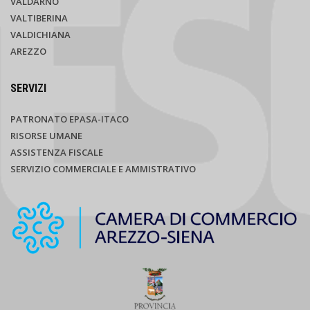
VALDARNO
VALTIBERINA
VALDICHIANA
AREZZO
SERVIZI
PATRONATO EPASA-ITACO
RISORSE UMANE
ASSISTENZA FISCALE
SERVIZIO COMMERCIALE E AMMISTRATIVO