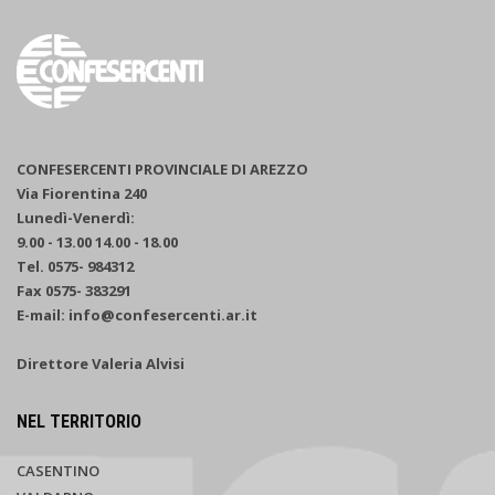
CONFESERCENTI PROVINCIALE DI AREZZO
Via Fiorentina 240
Lunedì-Venerdì:
9.00 - 13.00 14.00 - 18.00
Tel. 0575- 984312
Fax 0575- 383291
E-mail: info@confesercenti.ar.it
Direttore Valeria Alvisi
NEL TERRITORIO
CASENTINO