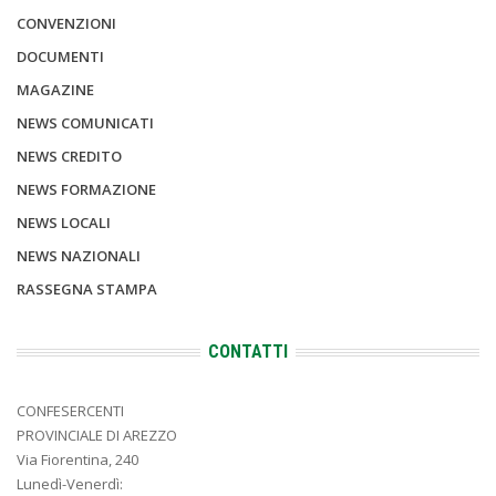
CONVENZIONI
DOCUMENTI
MAGAZINE
NEWS COMUNICATI
NEWS CREDITO
NEWS FORMAZIONE
NEWS LOCALI
NEWS NAZIONALI
RASSEGNA STAMPA
CONTATTI
CONFESERCENTI
PROVINCIALE DI AREZZO
Via Fiorentina, 240
Lunedì-Venerdì: