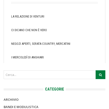
LA RELAZIONE DI VENTURI
CI DICANO CHE NON È VERO
NEGOZI APERTI, SERATA COUNTRY, MERCATINI
I MERCOLEDÌ DI ANGHIARI
CATEGORIE
ARCHIVIO
BANDI E MODULISTICA