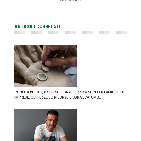
ARTICOLI CORRELATI
CONFESERCENTI, DA ISTAT SEGNALI DRAMMATICI PER FAMIGLIE ED
IMPRESE. CERTEZZE SU RISORSE O SARÀ ECATOMBE