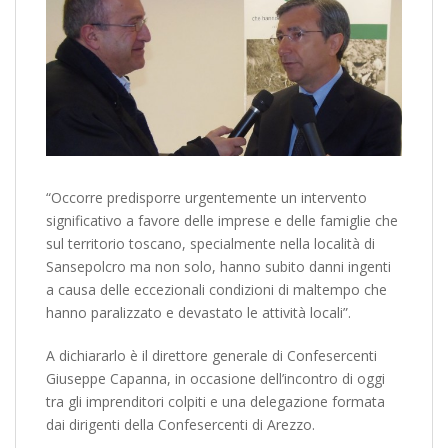
“Occorre predisporre urgentemente un intervento
significativo a favore delle imprese e delle famiglie che
sul territorio toscano, specialmente nella località di
Sansepolcro ma non solo, hanno subito danni ingenti
a causa delle eccezionali condizioni di maltempo che
hanno paralizzato e devastato le attività locali”.
A dichiararlo è il direttore generale di Confesercenti
Giuseppe Capanna, in occasione dell’incontro di oggi
tra gli imprenditori colpiti e una delegazione formata
dai dirigenti della Confesercenti di Arezzo.