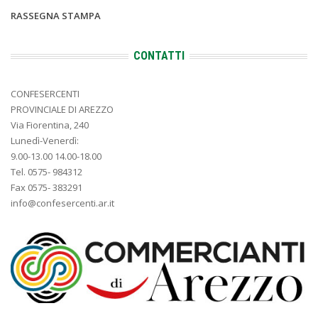
RASSEGNA STAMPA
CONTATTI
CONFESERCENTI
PROVINCIALE DI AREZZO
Via Fiorentina, 240
Lunedì-Venerdì:
9.00-13.00 14.00-18.00
Tel. 0575- 984312
Fax 0575- 383291
info@confesercenti.ar.it