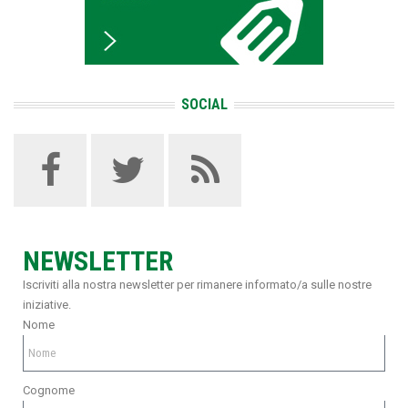
SOCIAL
NEWSLETTER
Iscriviti alla nostra newsletter per rimanere informato/a sulle nostre
iniziative.
Nome
Cognome