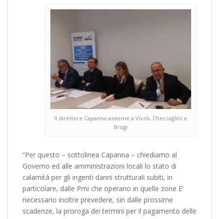
Il direttore Capanna assieme a Vivoli, Checcaglini e
Brogi
“Per questo – sottolinea Capanna – chiediamo al
Governo ed alle amministrazioni locali lo stato di
calamità per gli ingenti danni strutturali subiti, in
particolare, dalle Pmi che operano in quelle zone E’
necessario inoltre prevedere, sin dalle prossime
scadenze, la proroga dei termini per il pagamento delle