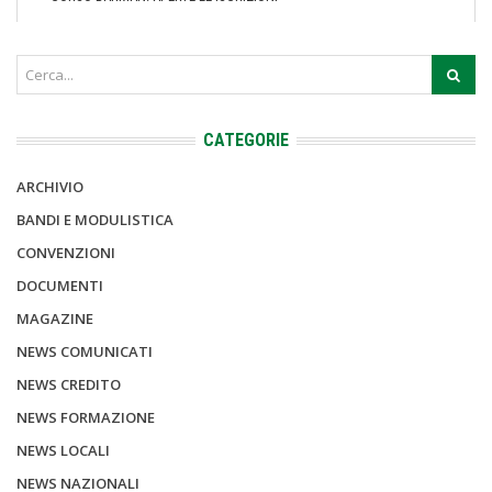
CATEGORIE
ARCHIVIO
BANDI E MODULISTICA
CONVENZIONI
DOCUMENTI
MAGAZINE
NEWS COMUNICATI
NEWS CREDITO
NEWS FORMAZIONE
NEWS LOCALI
NEWS NAZIONALI