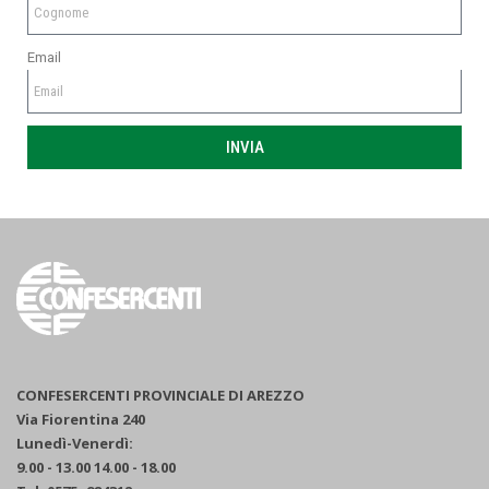
Email
INVIA
CONFESERCENTI PROVINCIALE DI AREZZO
Via Fiorentina 240
Lunedì-Venerdì:
9.00 - 13.00 14.00 - 18.00