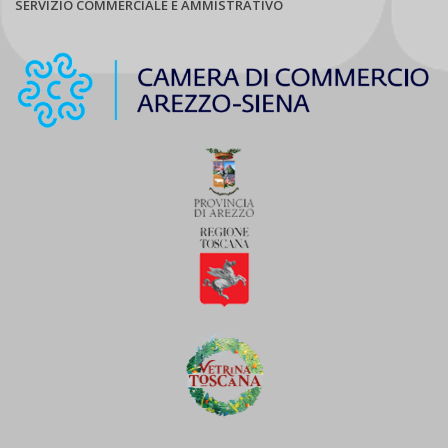
SERVIZIO COMMERCIALE E AMMISTRATIVO