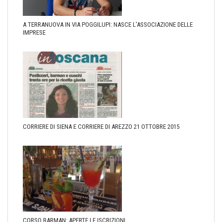
A TERRANUOVA IN VIA POGGILUPI: NASCE L’ASSOCIAZIONE DELLE
IMPRESE
CORRIERE DI SIENA E CORRIERE DI AREZZO 21 OTTOBRE 2015
CORSO BARMAN: APERTE LE ISCRIZIONI