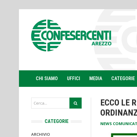
CHI SIAMO
UFFICI
MEDIA
CATEGORIE
ECCO LE R
ORDINANZ
CATEGORIE
NEWS COMUNICAT
ARCHIVIO