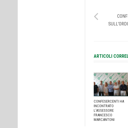
CONF
SULL’ORD
ARTICOLI CORRE
CONFESERCENTI HA
INCONTRATO
L’ASSESSORE
FRANCESCO
MARCANTONI