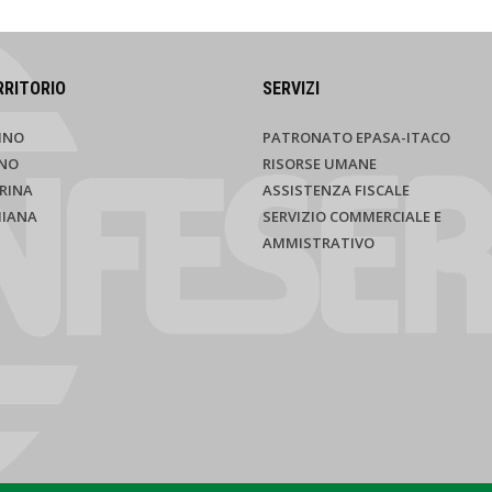
RRITORIO
SERVIZI
INO
PATRONATO EPASA-ITACO
NO
RISORSE UMANE
RINA
ASSISTENZA FISCALE
HIANA
SERVIZIO COMMERCIALE E
AMMISTRATIVO